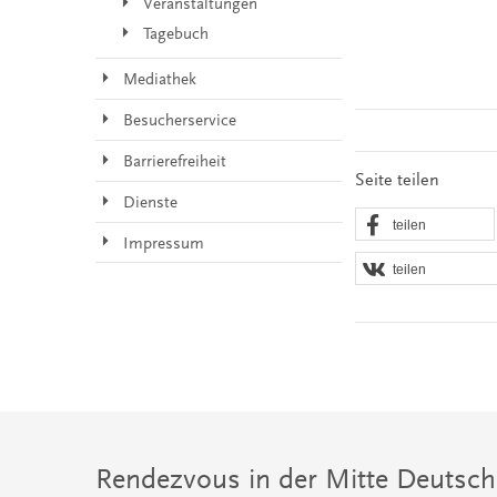
Veranstaltungen
Tagebuch
Mediathek
Besucherservice
Barrierefreiheit
Seite teilen
Dienste
teilen
Impressum
teilen
Rendezvous in der Mitte Deutsch