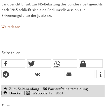
Landgericht Erfurt, zur NS-Belastung des Bundesarbeitsgerichts
nach 1945 schließt sich eine Podiumsdiskussion zur
Erinnerungskultur der Justiz an.
Weiterlesen
Seite teilen
Zum Seitenanfang
Barrierefreiheitsmeldung
Drucken
Webcode:
ts119654
Filter