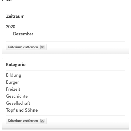
Zeitraum
2020
Dezember
Kriterium entfernen
Kategorie
Bildung
Bürger
Freizeit
Geschichte
Gesellschaft
Topf und Söhne
Kriterium entfernen