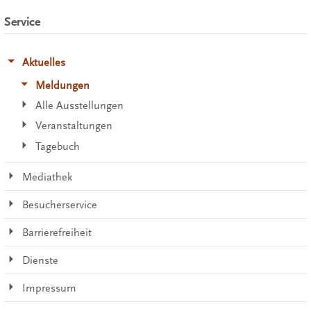
Service
Aktuelles
Meldungen
Alle Ausstellungen
Veranstaltungen
Tagebuch
Mediathek
Besucherservice
Barrierefreiheit
Dienste
Impressum