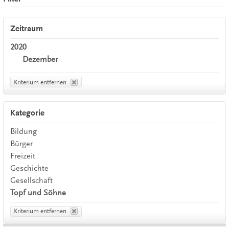
Zeitraum
2020
Dezember
Kriterium entfernen
Kategorie
Bildung
Bürger
Freizeit
Geschichte
Gesellschaft
Topf und Söhne
Kriterium entfernen