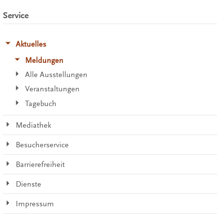
Service
Aktuelles
Meldungen
Alle Ausstellungen
Veranstaltungen
Tagebuch
Mediathek
Besucherservice
Barrierefreiheit
Dienste
Impressum