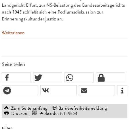
Landgericht Erfurt, zur NS-Belastung des Bundesarbeitsgerichts
nach 1945 schließt sich eine Podiumsdiskussion zur
Erinnerungskultur der Justiz an.
Weiterlesen
Seite teilen
Zum Seitenanfang
Barrierefreiheitsmeldung
Drucken
Webcode:
ts119654
Filter