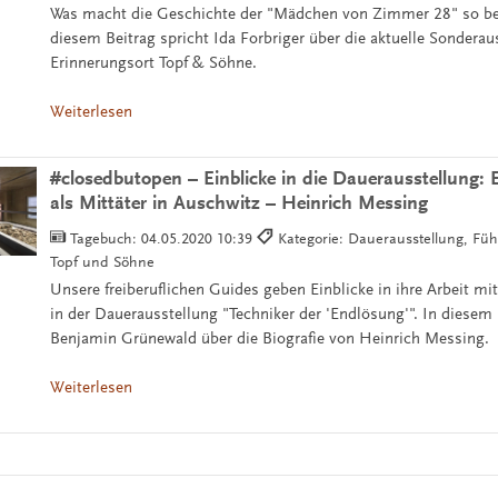
Was macht die Geschichte der "Mädchen von Zimmer 28" so be
diesem Beitrag spricht Ida Forbriger über die aktuelle Sonderau
Erinnerungsort Topf & Söhne.
Weiterlesen
#closedbutopen – Einblicke in die Dauerausstellung:
als Mittäter in Auschwitz – Heinrich Messing
Tagebuch:
04.05.2020 10:39
Kategorie: Dauerausstellung, Füh
Topf und Söhne
Unsere freiberuflichen Guides geben Einblicke in ihre Arbeit m
in der Dauerausstellung "Techniker der 'Endlösung'". In diesem 
Benjamin Grünewald über die Biografie von Heinrich Messing.
Weiterlesen