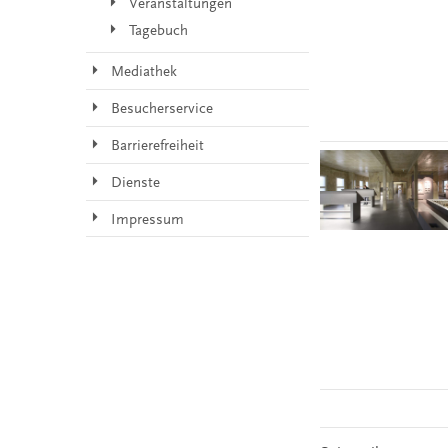
Veranstaltungen
Tagebuch
Mediathek
Besucherservice
Barrierefreiheit
Dienste
Impressum