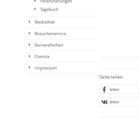
Veranstaltungen
Tagebuch
Mediathek
Besucherservice
Barrierefreiheit
Dienste
Impressum
Seite teilen
teilen
teilen