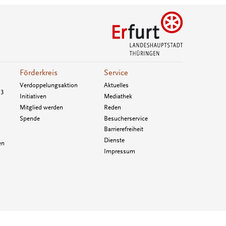
Förderkreis
Service
Verdoppelungsaktion
Aktuelles
33
Initiativen
Mediathek
Mitglied werden
Reden
Spende
Besucherservice
Barrierefreiheit
Dienste
en
Impressum