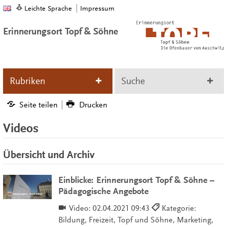
Leichte Sprache
Impressum
Erinnerungsort Topf & Söhne
Rubriken
Suche
Seite teilen
Drucken
Videos
Übersicht und Archiv
Einblicke: Erinnerungsort Topf & Söhne –
Pädagogische Angebote
Video:
02.04.2021 09:43
Kategorie:
Bildung, Freizeit, Topf und Söhne, Marketing,