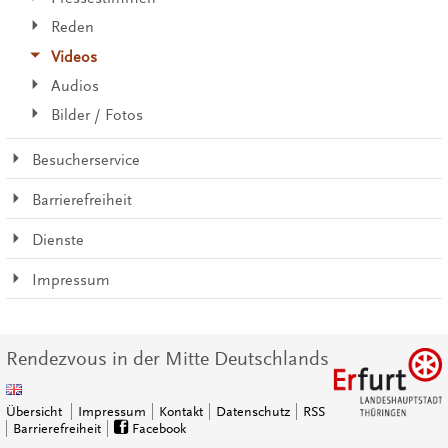
Reden
Videos
Audios
Bilder / Fotos
Besucherservice
Barrierefreiheit
Dienste
Impressum
Rendezvous in der Mitte Deutschlands
Übersicht
Impressum
Kontakt
Datenschutz
RSS
Barrierefreiheit
Facebook