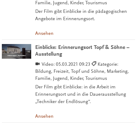
Familie, Jugend, Kinder, Tourismus
Der Film gibt Einblicke in die pädagogischen
Angebote im Erinnerungsort.
Ansehen
Einblicke: Erinnerungsort Topf & Söhne –
Ausstellung
Video:
05.03.2021 09:23
Kategorie:
Bildung, Freizeit, Topf und Söhne, Marketing,
Familie, Jugend, Kinder, Tourismus
Der Film gibt Einblicke: in die Arbeit im
Erinnerungsort und in die Dauerausstellung
„Techniker der Endlösung“.
Ansehen