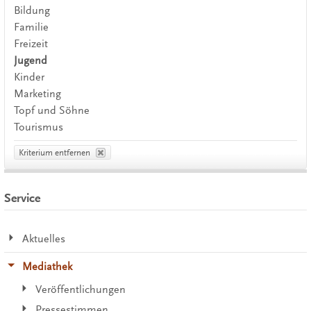
Bildung
Familie
Freizeit
Jugend
Kinder
Marketing
Topf und Söhne
Tourismus
Kriterium entfernen
Service
Aktuelles
Mediathek
Veröffentlichungen
Pressestimmen