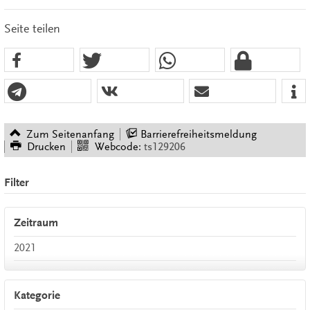
Seite teilen
Zum Seitenanfang
Barrierefreiheitsmeldung
Drucken
Webcode:
ts129206
Filter
Zeitraum
2021
Kategorie