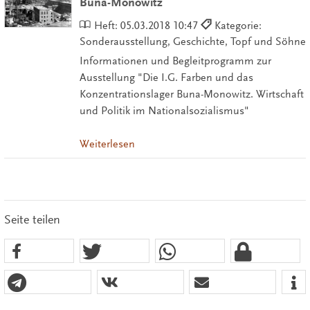
Buna-Monowitz
Heft:
05.03.2018 10:47
Kategorie:
Sonderausstellung, Geschichte, Topf und Söhne
Informationen und Begleitprogramm zur
Ausstellung "Die I.G. Farben und das
Konzentrationslager Buna-Monowitz. Wirtschaft
und Politik im Nationalsozialismus"
Weiterlesen
Seite teilen