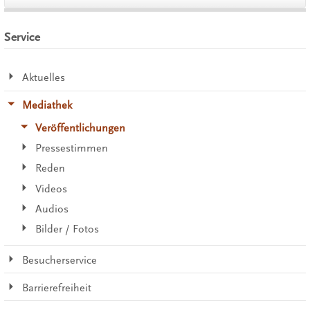
Service
Aktuelles
Mediathek
Veröffentlichungen
Pressestimmen
Reden
Videos
Audios
Bilder / Fotos
Besucherservice
Barrierefreiheit