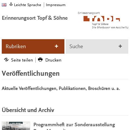
Leichte Sprache
Impressum
Erinnerungsort Topf & Söhne
Rubriken
Suche
Seite teilen
Drucken
Veröffentlichungen
Aktuelle Veröffentlichungen, Publikationen, Broschüren u. a.
Übersicht und Archiv
Programmheft zur Sonderausstellung