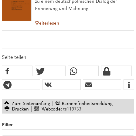
zu einem deutschpolnischen Dialog der
Erinnerung und Mahnung.
Weiterlesen
Seite teilen
Zum Seitenanfang
Barrierefreiheitsmeldung
Drucken
Webcode:
ts119733
Filter