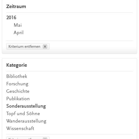
Zeitraum
2016
Mai
April
Kriterium entfernen
Kategorie
Bibliothek
Forschung
Geschichte
Publikation
Sonderausstellung
Topf und Söhne
Wanderausstellung
Wissenschaft