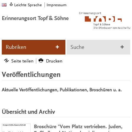
Leichte Sprache
Impressum
Erinnerungsort Topf & Söhne
Rubriken
Suche
Seite teilen
Drucken
Veröffentlichungen
Aktuelle Veröffentlichungen, Publikationen, Broschüren u. a.
Übersicht und Archiv
Broschüre "Vom Platz vertrieben. Juden,