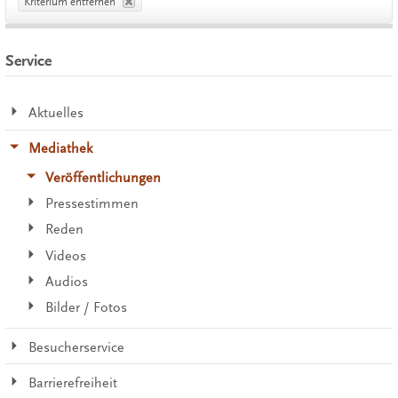
Kriterium entfernen
Service
Aktuelles
Mediathek
Veröffentlichungen
Pressestimmen
Reden
Videos
Audios
Bilder / Fotos
Besucherservice
Barrierefreiheit