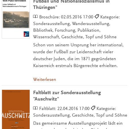
Fußball und Nationalsozialismus in
Thüringen"
Broschüre:
02.05.2016 17:00
Kategorie:
Sonderausstellung, Wanderausstellung,
Bibliothek, Forschung, Publikation,
Wissenschaft, Geschichte, Topf und Söhne
Schon von seinem Ursprung her international,
wurde der Fußball zur Leidenschaft vieler
deutscher Juden, die im 1871 gegründeten
Kaiserreich erstmals Bürgerrechte erhielten.
Weiterlesen
Faltblatt zur Sonderausstellung
"Auschwitz"
Faltblatt:
22.04.2016 17:00
Kategorie:
Sonderausstellung, Geschichte, Topf und Söhne
Das gemeinsame Ausstellungsprojekt lädt ein