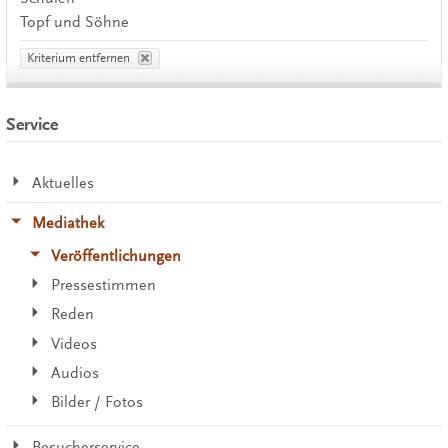
Topf und Söhne
Kriterium entfernen
Service
Aktuelles
Mediathek
Veröffentlichungen
Pressestimmen
Reden
Videos
Audios
Bilder / Fotos
Besucherservice