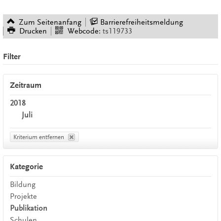
Zum Seitenanfang
Barrierefreiheitsmeldung
Drucken
Webcode:
ts119733
Filter
Zeitraum
2018
Juli
Kriterium entfernen
Kategorie
Bildung
Projekte
Publikation
Schulen