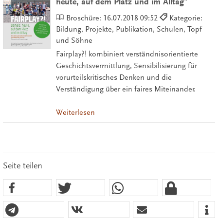
heute, auf dem Platz und im Alltag"
Broschüre:
16.07.2018 09:52
Kategorie:
Bildung, Projekte, Publikation, Schulen, Topf
und Söhne
Fairplay?! kombiniert verständnisorientierte
Geschichtsvermittlung, Sensibilisierung für
vorurteilskritisches Denken und die
Verständigung über ein faires Miteinander.
Weiterlesen
Seite teilen