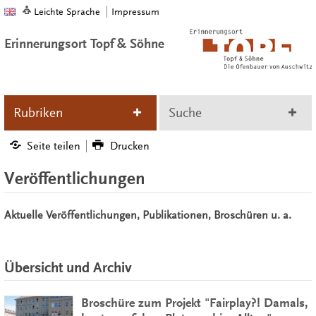
Leichte Sprache
Impressum
Erinnerungsort Topf & Söhne
Rubriken
Suche
Seite teilen
Drucken
Veröffentlichungen
Aktuelle Veröffentlichungen, Publikationen, Broschüren u. a.
Übersicht und Archiv
Broschüre zum Projekt "Fairplay?! Damals,