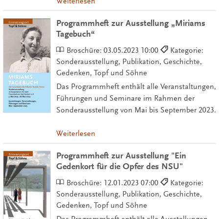
Weiterlesen
Programmheft zur Ausstellung „Miriams
Tagebuch“
Broschüre:
03.05.2023 10:00
Kategorie:
Sonderausstellung, Publikation, Geschichte,
Gedenken, Topf und Söhne
Das Programmheft enthält alle Veranstaltungen,
Führungen und Seminare im Rahmen der
Sonderausstellung von Mai bis September 2023.
Weiterlesen
Programmheft zur Ausstellung "Ein
Gedenkort für die Opfer des NSU"
Broschüre:
12.01.2023 07:00
Kategorie:
Sonderausstellung, Publikation, Geschichte,
Gedenken, Topf und Söhne