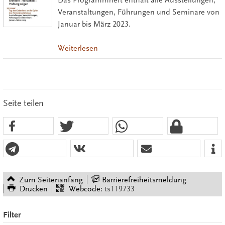
Das Programmheft enthält alle Ausstellungen,
Veranstaltungen, Führungen und Seminare von
Januar bis März 2023.
Weiterlesen
Seite teilen
Zum Seitenanfang
Barrierefreiheitsmeldung
Drucken
Webcode:
ts119733
Filter