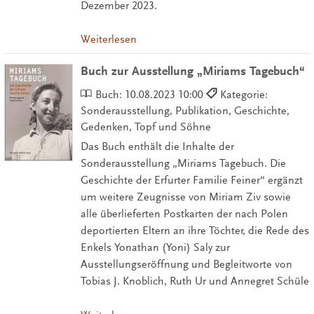
Dezember 2023.
Weiterlesen
Buch zur Ausstellung „Miriams Tagebuch“
Buch:
10.08.2023 10:00
Kategorie:
Sonderausstellung, Publikation, Geschichte,
Gedenken, Topf und Söhne
Das Buch enthält die Inhalte der
Sonderausstellung „Miriams Tagebuch. Die
Geschichte der Erfurter Familie Feiner“ ergänzt
um weitere Zeugnisse von Miriam Ziv sowie
alle überlieferten Postkarten der nach Polen
deportierten Eltern an ihre Töchter, die Rede des
Enkels Yonathan (Yoni) Saly zur
Ausstellungseröffnung und Begleitworte von
Tobias J. Knoblich, Ruth Ur und Annegret Schüle