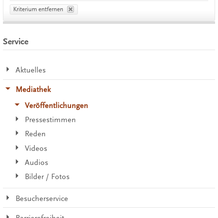
Kriterium entfernen
Service
Aktuelles
Mediathek
Veröffentlichungen
Pressestimmen
Reden
Videos
Audios
Bilder / Fotos
Besucherservice
Barrierefreiheit