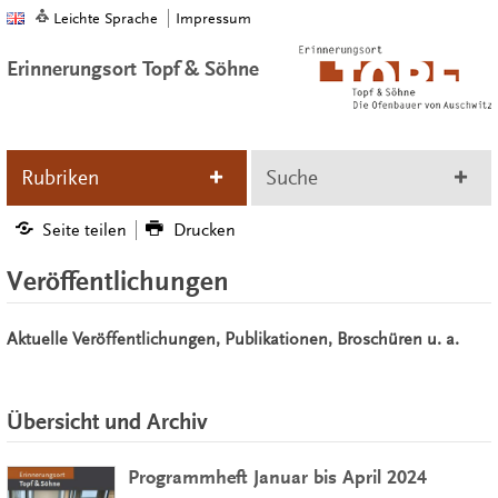
Leichte Sprache
Impressum
Erinnerungsort Topf & Söhne
Rubriken
Suche
Seite teilen
Drucken
Veröffentlichungen
Aktuelle Veröffentlichungen, Publikationen, Broschüren u. a.
Übersicht und Archiv
Programmheft Januar bis April 2024