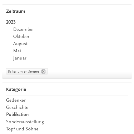
Zeitraum
2023
Dezember
Oktober
August
Mai
Januar
Kriterium entfernen
Kategorie
Gedenken
Geschichte
Publikation
Sonderausstellung
Topf und Söhne