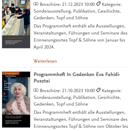
Broschüre:
21.12.2023 10:00
Kategorie:
Sonderausstellung, Publikation, Geschichte,
Gedenken, Topf und Söhne
Das Programmheft enthält alle Ausstellungen,
Veranstaltungen, Führungen und Seminare des
Erinnerungsortes Topf & Söhne von Januar bis
April 2024.
Weiterlesen
Programmheft In Gedenken Éva Fahidi-
Pusztai
Broschüre:
21.10.2023 10:00
Kategorie:
Sonderausstellung, Publikation, Geschichte,
Gedenken, Topf und Söhne
Das Programmheft enthält alle Ausstellungen,
Veranstaltungen, Führungen und Seminare des
Erinnerungsortes Topf & Söhne von Oktober bis