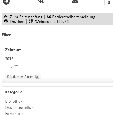
Zum Seitenanfang
Barrierefreiheitsmeldung
Drucken
Webcode:
ts119733
Filter
Zeitraum
2015
Juni
Kriterium entfernen
Kategorie
Bibliothek
Dauerausstellung
Forschung