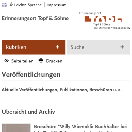
Leichte Sprache
Impressum
Erinnerungsort Topf & Söhne
Rubriken
Suche
Seite teilen
Drucken
Veröffentlichungen
Aktuelle Veröffentlichungen, Publikationen, Broschüren u. a.
Übersicht und Archiv
Broschüre "Willy Wiemokli: Buchhalter bei