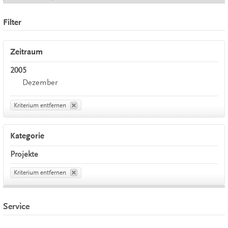
Filter
Zeitraum
2005
Dezember
Kriterium entfernen
Kategorie
Projekte
Kriterium entfernen
Service