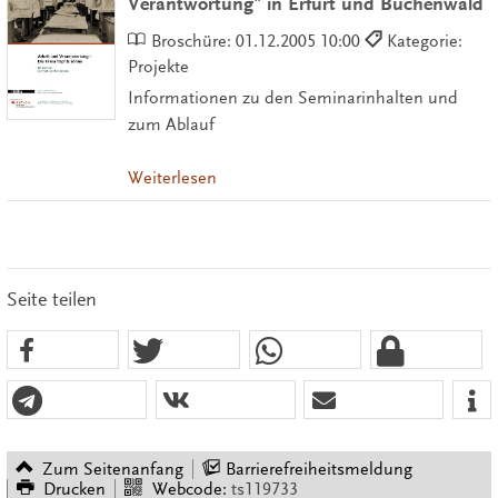
Verantwortung" in Erfurt und Buchenwald
Broschüre:
01.12.2005 10:00
Kategorie:
Projekte
Informationen zu den Seminarinhalten und
zum Ablauf
Weiterlesen
Seite teilen
Zum Seitenanfang
Barrierefreiheitsmeldung
Drucken
Webcode:
ts119733