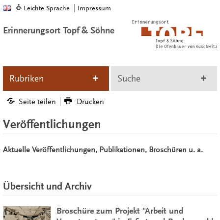
Leichte Sprache
Impressum
Erinnerungsort Topf & Söhne
Rubriken
Suche
Seite teilen
Drucken
Veröffentlichungen
Aktuelle Veröffentlichungen, Publikationen, Broschüren u. a.
Übersicht und Archiv
Broschüre zum Projekt "Arbeit und