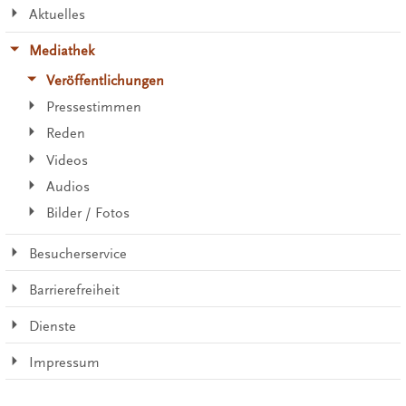
Aktuelles
Mediathek
Veröffentlichungen
Pressestimmen
Reden
Videos
Audios
Bilder / Fotos
Besucherservice
Barrierefreiheit
Dienste
Impressum