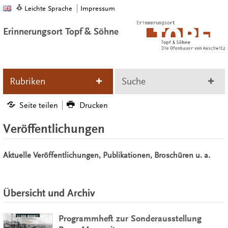
Leichte Sprache
Impressum
Erinnerungsort Topf & Söhne
Rubriken
Suche
Seite teilen
Drucken
Veröffentlichungen
Aktuelle Veröffentlichungen, Publikationen, Broschüren u. a.
Übersicht und Archiv
Programmheft zur Sonderausstellung