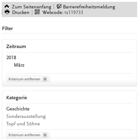
Zum Seitenanfang
Barrierefreiheitsmeldung
Drucken
Webcode:
ts119733
Filter
Zeitraum
2018
März
Kriterium entfernen
Kategorie
Geschichte
Sonderausstellung
Topf und Söhne
Kriterium entfernen