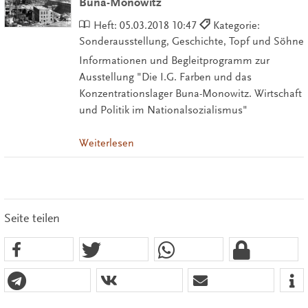
Buna-Monowitz
Heft:
05.03.2018 10:47
Kategorie:
Sonderausstellung, Geschichte, Topf und Söhne
Informationen und Begleitprogramm zur
Ausstellung "Die I.G. Farben und das
Konzentrationslager Buna-Monowitz. Wirtschaft
und Politik im Nationalsozialismus"
Weiterlesen
Seite teilen