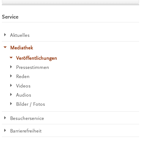
Service
Aktuelles
Mediathek
Veröffentlichungen
Pressestimmen
Reden
Videos
Audios
Bilder / Fotos
Besucherservice
Barrierefreiheit