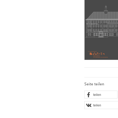
Seite teilen
teilen
teilen