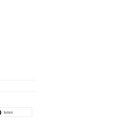
teilen