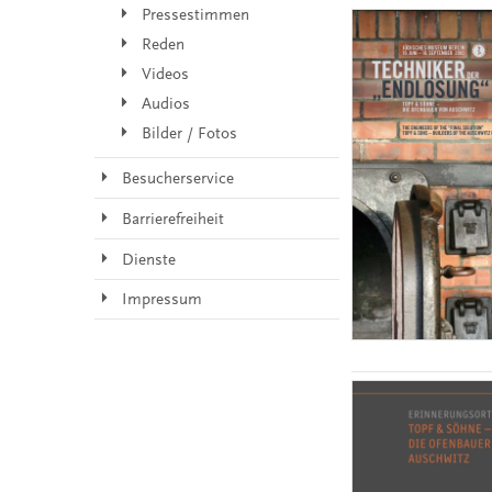
Pressestimmen
Reden
Videos
Audios
Bilder / Fotos
Besucherservice
Barrierefreiheit
Dienste
Impressum