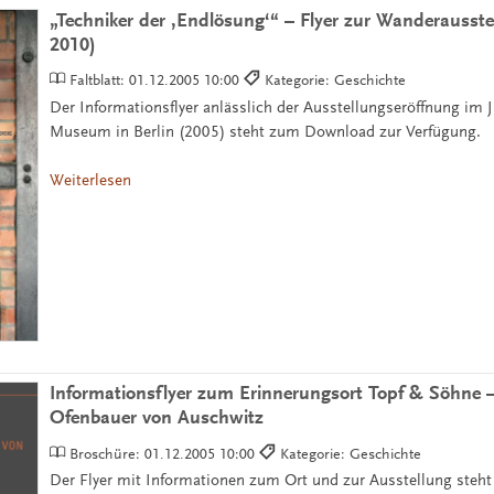
„Techniker der ‚Endlösung‘“ – Flyer zur Wanderausste
2010)
Faltblatt:
01.12.2005 10:00
Kategorie: Geschichte
Der Informationsflyer anlässlich der Ausstellungseröffnung im 
Museum in Berlin (2005) steht zum Download zur Verfügung.
Weiterlesen
Informationsflyer zum Erinnerungsort Topf & Söhne 
Ofenbauer von Auschwitz
Broschüre:
01.12.2005 10:00
Kategorie: Geschichte
Der Flyer mit Informationen zum Ort und zur Ausstellung ste