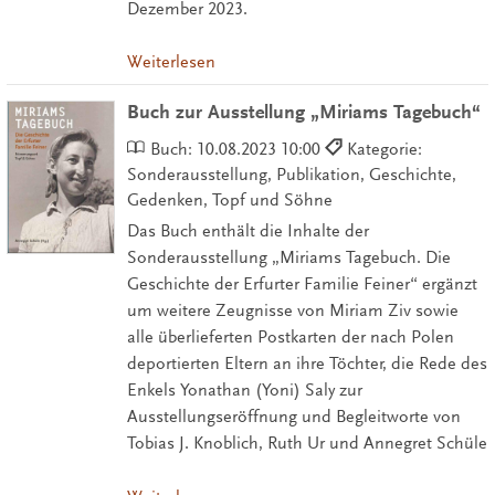
Dezember 2023.
Weiterlesen
Buch zur Ausstellung „Miriams Tagebuch“
Buch:
10.08.2023 10:00
Kategorie:
Sonderausstellung, Publikation, Geschichte,
Gedenken, Topf und Söhne
Das Buch enthält die Inhalte der
Sonderausstellung „Miriams Tagebuch. Die
Geschichte der Erfurter Familie Feiner“ ergänzt
um weitere Zeugnisse von Miriam Ziv sowie
alle überlieferten Postkarten der nach Polen
deportierten Eltern an ihre Töchter, die Rede des
Enkels Yonathan (Yoni) Saly zur
Ausstellungseröffnung und Begleitworte von
Tobias J. Knoblich, Ruth Ur und Annegret Schüle