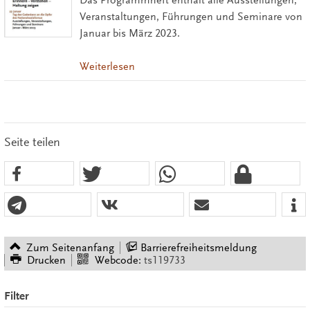
Das Programmheft enthält alle Ausstellungen,
Veranstaltungen, Führungen und Seminare von
Januar bis März 2023.
Weiterlesen
Seite teilen
Zum Seitenanfang
Barrierefreiheitsmeldung
Drucken
Webcode:
ts119733
Filter