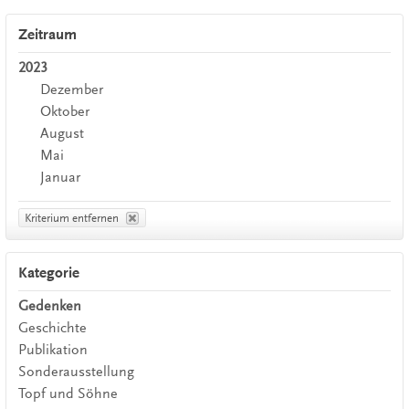
Zeitraum
2023
Dezember
Oktober
August
Mai
Januar
Kriterium entfernen
Kategorie
Gedenken
Geschichte
Publikation
Sonderausstellung
Topf und Söhne