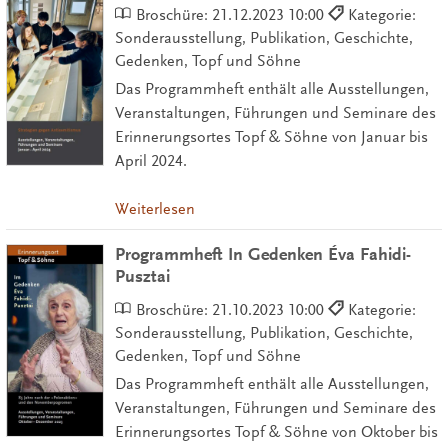
Broschüre:
21.12.2023 10:00
Kategorie:
Sonderausstellung, Publikation, Geschichte,
Gedenken, Topf und Söhne
Das Programmheft enthält alle Ausstellungen,
Veranstaltungen, Führungen und Seminare des
Erinnerungsortes Topf & Söhne von Januar bis
April 2024.
Weiterlesen
Programmheft In Gedenken Éva Fahidi-
Pusztai
Broschüre:
21.10.2023 10:00
Kategorie:
Sonderausstellung, Publikation, Geschichte,
Gedenken, Topf und Söhne
Das Programmheft enthält alle Ausstellungen,
Veranstaltungen, Führungen und Seminare des
Erinnerungsortes Topf & Söhne von Oktober bis