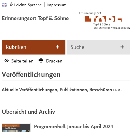
Leichte Sprache
Impressum
Erinnerungsort Topf & Söhne
Rubriken
Suche
Seite teilen
Drucken
Veröffentlichungen
Aktuelle Veröffentlichungen, Publikationen, Broschüren u. a.
Übersicht und Archiv
Programmheft Januar bis April 2024