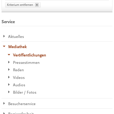
Kriterium entfernen
Service
Aktuelles
Mediathek
Veröffentlichungen
Pressestimmen
Reden
Videos
Audios
Bilder / Fotos
Besucherservice
Barrierefreiheit