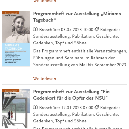
Weiterlesen
Programmheft zur Ausstellung „Miriams
Tagebuch“
Broschüre:
03.05.2023 10:00
Kategorie:
Sonderausstellung, Publikation, Geschichte,
Gedenken, Topf und Söhne
Das Programmheft enthält alle Veranstaltungen,
Führungen und Seminare im Rahmen der
Sonderausstellung von Mai bis September 2023.
Weiterlesen
Programmheft zur Ausstellung "Ein
Gedenkort für die Opfer des NSU"
Broschüre:
12.01.2023 07:00
Kategorie:
Sonderausstellung, Publikation, Geschichte,
Gedenken, Topf und Söhne