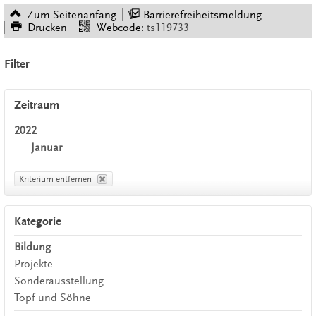
Zum Seitenanfang
Barrierefreiheitsmeldung
Drucken
Webcode:
ts119733
Filter
Zeitraum
2022
Januar
Kriterium entfernen
Kategorie
Bildung
Projekte
Sonderausstellung
Topf und Söhne