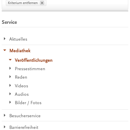
Kriterium entfernen
Service
Aktuelles
Mediathek
Veröffentlichungen
Pressestimmen
Reden
Videos
Audios
Bilder / Fotos
Besucherservice
Barrierefreiheit