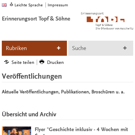
Leichte Sprache
Impressum
Erinnerungsort Topf & Söhne
Rubriken
Suche
Seite teilen
Drucken
Veröffentlichungen
Aktuelle Veröffentlichungen, Publikationen, Broschüren u. a.
Übersicht und Archiv
Flyer "Geschichte inklusiv - 4 Wochen mit