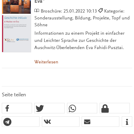
Éva"
Broschüre:
25.01.2022 10:13
Kategorie:
Sonderausstellung, Bildung, Projekte, Topf und
Söhne
Informationen zu einem Projekt in einfacher
und Leichter Sprache zur Geschichte der
Auschwitz-Überlebenden Éva Fahidi-Pusztai.
Weiterlesen
Seite teilen