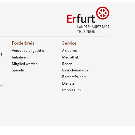
Förderkreis
Service
Verdoppelungsaktion
Aktuelles
33
Initiativen
Mediathek
Mitglied werden
Reden
Spende
Besucherservice
Barrierefreiheit
Dienste
en
Impressum