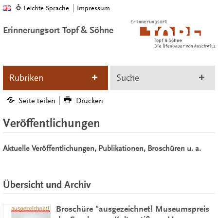
Leichte Sprache
Impressum
Erinnerungsort Topf & Söhne
Rubriken
Suche
Seite teilen
Drucken
Veröffentlichungen
Aktuelle Veröffentlichungen, Publikationen, Broschüren u. a.
Übersicht und Archiv
Broschüre "ausgezeichnet! Museumspreis