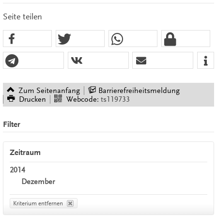
Seite teilen
Zum Seitenanfang
Barrierefreiheitsmeldung
Drucken
Webcode:
ts119733
Filter
Zeitraum
2014
Dezember
Kriterium entfernen