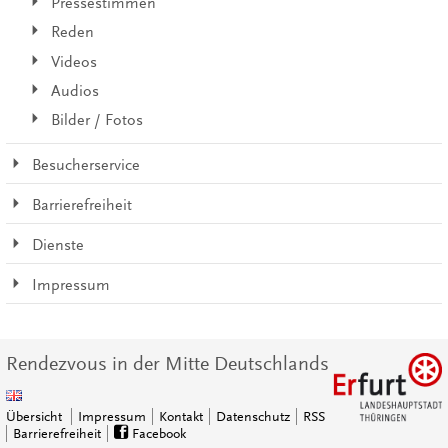
Pressestimmen
Reden
Videos
Audios
Bilder / Fotos
Besucherservice
Barrierefreiheit
Dienste
Impressum
Rendezvous in der Mitte Deutschlands
Übersicht
Impressum
Kontakt
Datenschutz
RSS
Barrierefreiheit
Facebook