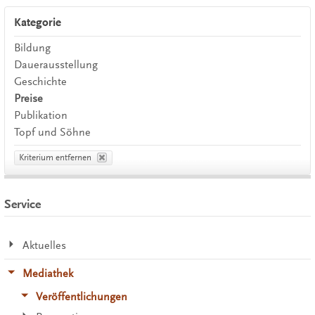
Kategorie
Bildung
Dauerausstellung
Geschichte
Preise
Publikation
Topf und Söhne
Kriterium entfernen
Service
Aktuelles
Mediathek
Veröffentlichungen