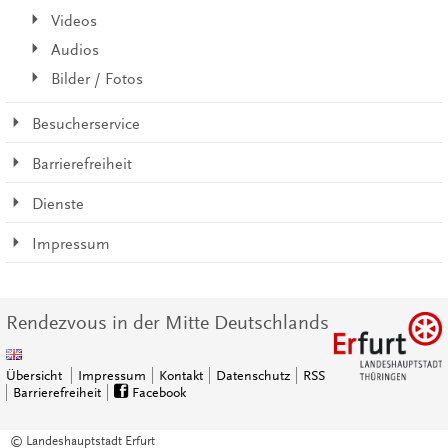
Videos
Audios
Bilder / Fotos
Besucherservice
Barrierefreiheit
Dienste
Impressum
Rendezvous in der Mitte Deutschlands
Übersicht
Impressum
Kontakt
Datenschutz
RSS
Barrierefreiheit
Facebook
© Landeshauptstadt Erfurt