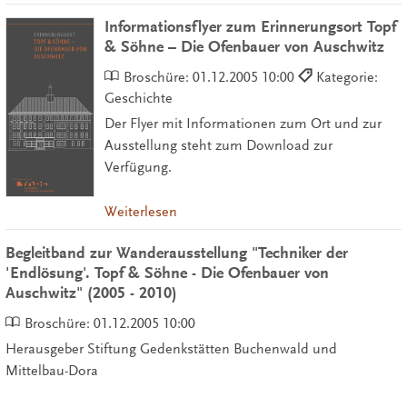
Informationsflyer zum Erinnerungsort Topf
& Söhne – Die Ofenbauer von Auschwitz
Broschüre:
01.12.2005 10:00
Kategorie:
Geschichte
Der Flyer mit Informationen zum Ort und zur
Ausstellung steht zum Download zur
Verfügung.
Weiterlesen
Begleitband zur Wanderausstellung "Techniker der
'Endlösung'. Topf & Söhne - Die Ofenbauer von
Auschwitz" (2005 - 2010)
Broschüre:
01.12.2005 10:00
Herausgeber Stiftung Gedenkstätten Buchenwald und
Mittelbau-Dora