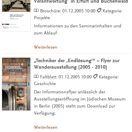
Verantwortung" in Erfurt und Buchenwald
Broschüre:
01.12.2005 10:00
Kategorie:
Projekte
Informationen zu den Seminarinhalten und
zum Ablauf
Weiterlesen
„Techniker der ‚Endlösung‘“ – Flyer zur
Wanderausstellung (2005 - 2010)
Faltblatt:
01.12.2005 10:00
Kategorie:
Geschichte
Der Informationsflyer anlässlich der
Ausstellungseröffnung im Jüdischen Museum
in Berlin (2005) steht zum Download zur
Verfügung.
Weiterlesen