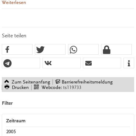
Weiterlesen
Seite teilen
Zum Seitenanfang
Barrierefreiheitsmeldung
Drucken
Webcode:
ts119733
Filter
Zeitraum
2005