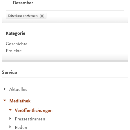
Dezember
Kriterium entfernen
Kategorie
Geschichte
Projekte
Service
Aktuelles
Mediathek
Veröffentlichungen
Pressestimmen
Reden