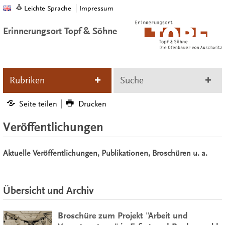
Leichte Sprache
Impressum
Erinnerungsort Topf & Söhne
Rubriken
Suche
Seite teilen
Drucken
Veröffentlichungen
Aktuelle Veröffentlichungen, Publikationen, Broschüren u. a.
Übersicht und Archiv
Broschüre zum Projekt "Arbeit und