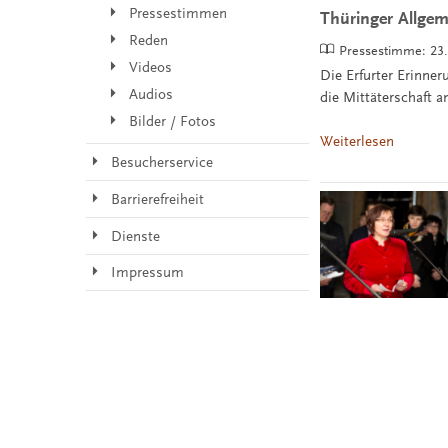
Pressestimmen
Thüringer Allgem
Reden
Pressestimme:
23
Videos
Die Erfurter Erinne
Audios
die Mittäterschaft
Bilder / Fotos
Weiterlesen
Besucherservice
Barrierefreiheit
Dienste
Impressum