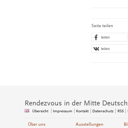
Seite teilen
teilen
teilen
Rendezvous in der Mitte Deutsch
Übersicht
Impressum
Kontakt
Datenschutz
RSS
Über uns
Ausstellungen
Bi