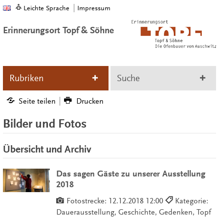
Leichte Sprache
Impressum
Erinnerungsort Topf & Söhne
Rubriken
Suche
Seite teilen
Drucken
Bilder und Fotos
Übersicht und Archiv
Das sagen Gäste zu unserer Ausstellung
2018
Fotostrecke:
12.12.2018 12:00
Kategorie:
Dauerausstellung, Geschichte, Gedenken, Topf