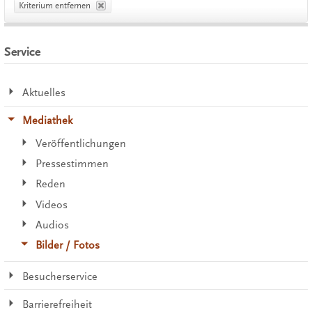
Kriterium entfernen
Service
Aktuelles
Mediathek
Veröffentlichungen
Pressestimmen
Reden
Videos
Audios
Bilder / Fotos
Besucherservice
Barrierefreiheit