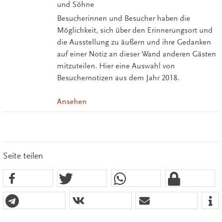
und Söhne
Besucherinnen und Besucher haben die
Möglichkeit, sich über den Erinnerungsort und
die Ausstellung zu äußern und ihre Gedanken
auf einer Notiz an dieser Wand anderen Gästen
mitzuteilen. Hier eine Auswahl von
Besuchernotizen aus dem Jahr 2018.
Ansehen
Seite teilen