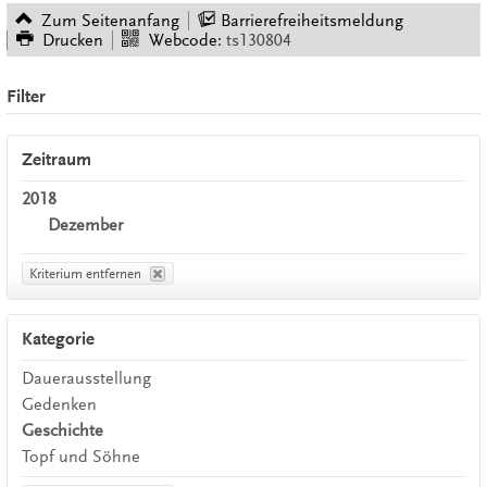
Zum Seitenanfang
Barrierefreiheitsmeldung
Drucken
Webcode:
ts130804
Filter
Zeitraum
2018
Dezember
Kriterium entfernen
Kategorie
Dauerausstellung
Gedenken
Geschichte
Topf und Söhne