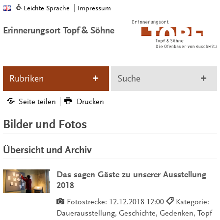
Leichte Sprache
Impressum
Erinnerungsort Topf & Söhne
Rubriken
Suche
Seite teilen
Drucken
Bilder und Fotos
Übersicht und Archiv
Das sagen Gäste zu unserer Ausstellung
2018
Fotostrecke:
12.12.2018 12:00
Kategorie:
Dauerausstellung, Geschichte, Gedenken, Topf