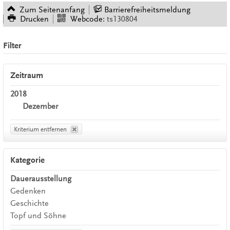
Zum Seitenanfang
Barrierefreiheitsmeldung
Drucken
Webcode:
ts130804
Filter
Zeitraum
2018
Dezember
Kriterium entfernen
Kategorie
Dauerausstellung
Gedenken
Geschichte
Topf und Söhne