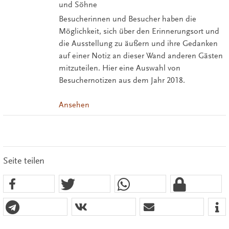
und Söhne
Besucherinnen und Besucher haben die
Möglichkeit, sich über den Erinnerungsort und
die Ausstellung zu äußern und ihre Gedanken
auf einer Notiz an dieser Wand anderen Gästen
mitzuteilen. Hier eine Auswahl von
Besuchernotizen aus dem Jahr 2018.
Ansehen
Seite teilen