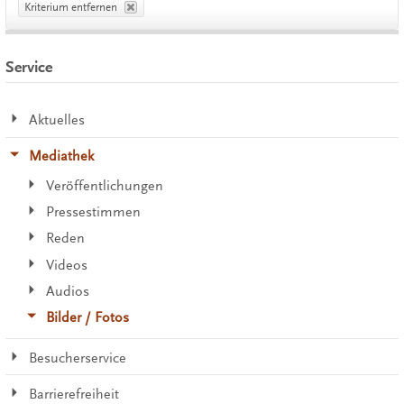
Kriterium entfernen
Service
Aktuelles
Mediathek
Veröffentlichungen
Pressestimmen
Reden
Videos
Audios
Bilder / Fotos
Besucherservice
Barrierefreiheit