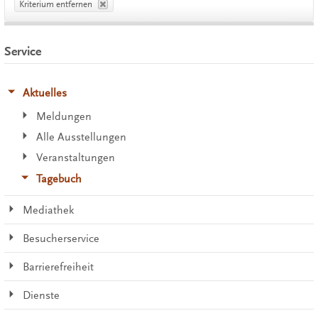
Kriterium entfernen
Service
Aktuelles
Meldungen
Alle Ausstellungen
Veranstaltungen
Tagebuch
Mediathek
Besucherservice
Barrierefreiheit
Dienste