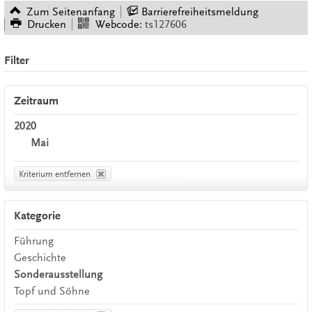
Zum Seitenanfang
Barrierefreiheitsmeldung
Drucken
Webcode:
ts127606
Filter
Zeitraum
2020
Mai
Kriterium entfernen
Kategorie
Führung
Geschichte
Sonderausstellung
Topf und Söhne