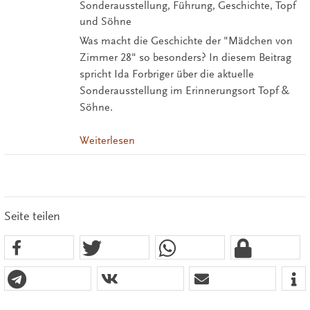
Sonderausstellung, Führung, Geschichte, Topf
und Söhne
Was macht die Geschichte der "Mädchen von
Zimmer 28" so besonders? In diesem Beitrag
spricht Ida Forbriger über die aktuelle
Sonderausstellung im Erinnerungsort Topf &
Söhne.
Weiterlesen
Seite teilen