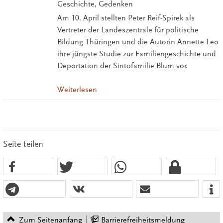
Geschichte, Gedenken
Am 10. April stellten Peter Reif-Spirek als
Vertreter der Landeszentrale für politische
Bildung Thüringen und die Autorin Annette Leo
ihre jüngste Studie zur Familiengeschichte und
Deportation der Sintofamilie Blum vor.
Weiterlesen
Seite teilen
Zum Seitenanfang
Barrierefreiheitsmeldung