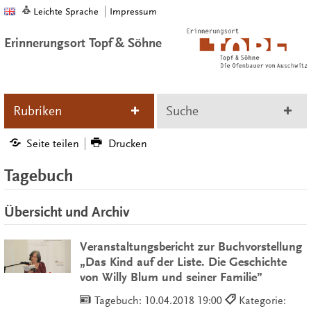
Leichte Sprache
Impressum
Erinnerungsort Topf & Söhne
Rubriken
Suche
Seite teilen
Drucken
Tagebuch
Übersicht und Archiv
Veranstaltungsbericht zur Buchvorstellung
„Das Kind auf der Liste. Die Geschichte
von Willy Blum und seiner Familie”
Tagebuch:
10.04.2018 19:00
Kategorie: