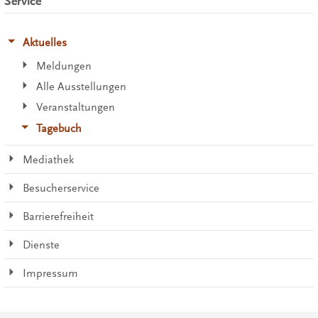
Service
Aktuelles
Meldungen
Alle Ausstellungen
Veranstaltungen
Tagebuch
Mediathek
Besucherservice
Barrierefreiheit
Dienste
Impressum