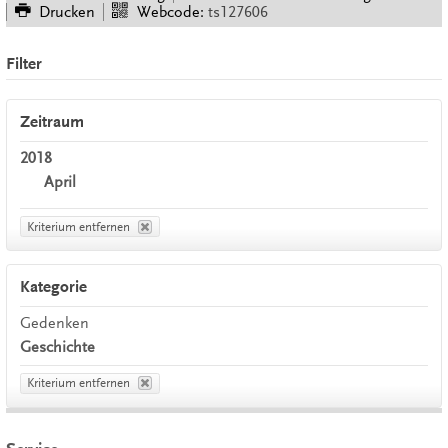
Drucken
Webcode:
ts127606
Filter
Zeitraum
2018
April
Kriterium entfernen
Kategorie
Gedenken
Geschichte
Kriterium entfernen