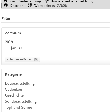
Zum Seitenanfang
Barrierefreiheitsmeldung
Drucken
Webcode:
ts127606
Filter
Zeitraum
2019
Januar
Kriterium entfernen
Kategorie
Dauerausstellung
Gedenken
Geschichte
Sonderausstellung
Topf und Söhne