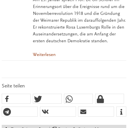
Erinnerungsort über die Ereignisse rund um die
Novemberrevolution 1918 und die Gründung
der Weimarer Republik im darauffolgenden Jahr.
Er rekonstruierte Rosa Luxemburgs Rolle in den
Auseinandersetzungen, die am Anfang der
ersten deutschen Demokratie standen.
Weiterlesen
Seite teilen