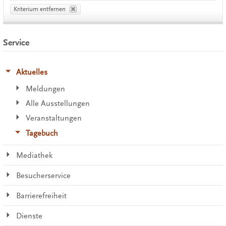
Kriterium entfernen
Service
Aktuelles
Meldungen
Alle Ausstellungen
Veranstaltungen
Tagebuch
Mediathek
Besucherservice
Barrierefreiheit
Dienste