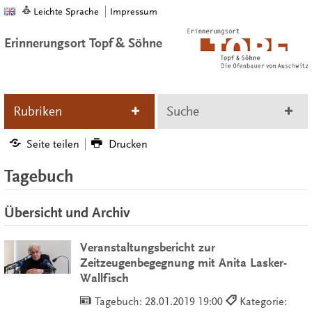
Leichte Sprache
Impressum
Erinnerungsort Topf & Söhne
Rubriken
Suche
Seite teilen
Drucken
Tagebuch
Übersicht und Archiv
Veranstaltungsbericht zur
Zeitzeugenbegegnung mit Anita Lasker-
Wallfisch
Tagebuch:
28.01.2019 19:00
Kategorie: