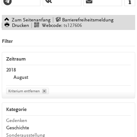
Zum Seitenanfang
Barrierefreiheitsmeldung
Drucken
Webcode:
ts127606
Filter
Zeitraum
2018
August
Kriterium entfernen
Kategorie
Gedenken
Geschichte
Sonderausstellung