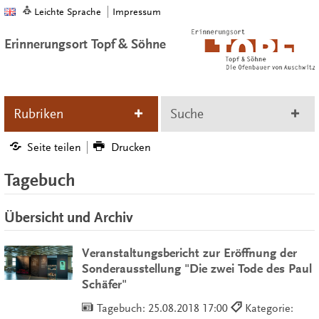
Leichte Sprache
Impressum
Erinnerungsort Topf & Söhne
Rubriken
Suche
Seite teilen
Drucken
Tagebuch
Übersicht und Archiv
Veranstaltungsbericht zur Eröffnung der
Sonderausstellung "Die zwei Tode des Paul
Schäfer"
Tagebuch:
25.08.2018 17:00
Kategorie: