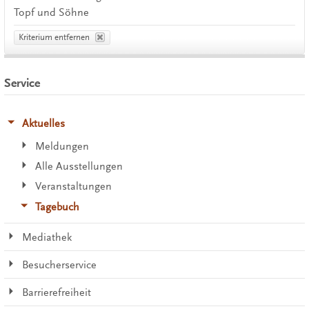
Topf und Söhne
Kriterium entfernen
Service
Aktuelles
Meldungen
Alle Ausstellungen
Veranstaltungen
Tagebuch
Mediathek
Besucherservice
Barrierefreiheit