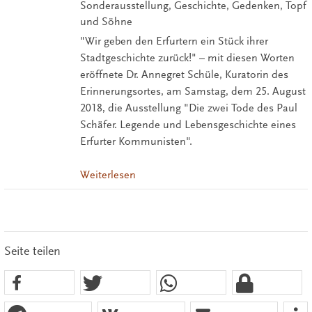
Sonderausstellung, Geschichte, Gedenken, Topf
und Söhne
"Wir geben den Erfurtern ein Stück ihrer
Stadtgeschichte zurück!" – mit diesen Worten
eröffnete Dr. Annegret Schüle, Kuratorin des
Erinnerungsortes, am Samstag, dem 25. August
2018, die Ausstellung "Die zwei Tode des Paul
Schäfer. Legende und Lebensgeschichte eines
Erfurter Kommunisten".
Weiterlesen
Seite teilen