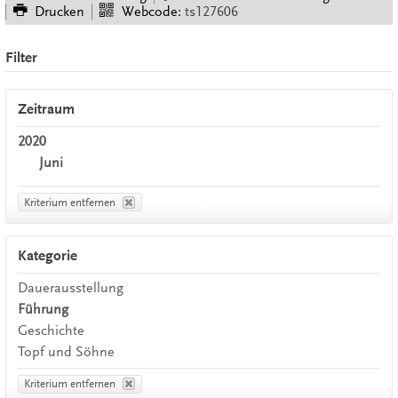
Drucken
Webcode:
ts127606
Filter
Zeitraum
2020
Juni
Kriterium entfernen
Kategorie
Dauerausstellung
Führung
Geschichte
Topf und Söhne
Kriterium entfernen