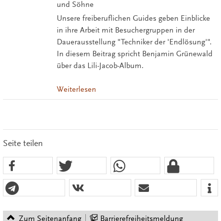
und Söhne
Unsere freiberuflichen Guides geben Einblicke
in ihre Arbeit mit Besuchergruppen in der
Dauerausstellung "Techniker der 'Endlösung'".
In diesem Beitrag spricht Benjamin Grünewald
über das Lili-Jacob-Album.
Weiterlesen
Seite teilen
Zum Seitenanfang
Barrierefreiheitsmeldung