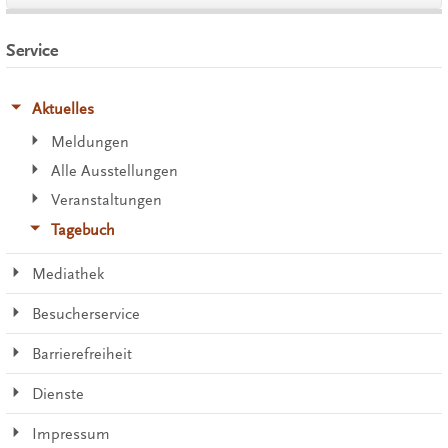
Service
Aktuelles
Meldungen
Alle Ausstellungen
Veranstaltungen
Tagebuch
Mediathek
Besucherservice
Barrierefreiheit
Dienste
Impressum