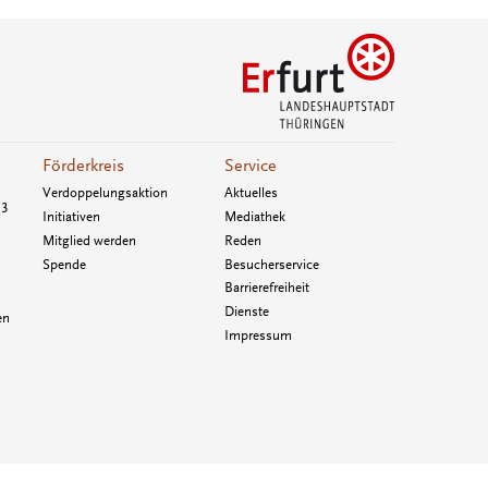
Förderkreis
Service
Verdoppelungsaktion
Aktuelles
33
Initiativen
Mediathek
Mitglied werden
Reden
Spende
Besucherservice
Barrierefreiheit
Dienste
en
Impressum