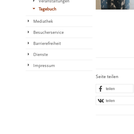
Veranstaltungen
Tagebuch
Mediathek
Besucherservice
Barrierefreiheit
Dienste
Impressum
Seite teilen
teilen
teilen