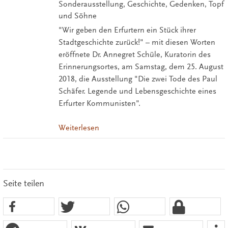
Sonderausstellung, Geschichte, Gedenken, Topf
und Söhne
"Wir geben den Erfurtern ein Stück ihrer
Stadtgeschichte zurück!" – mit diesen Worten
eröffnete Dr. Annegret Schüle, Kuratorin des
Erinnerungsortes, am Samstag, dem 25. August
2018, die Ausstellung "Die zwei Tode des Paul
Schäfer. Legende und Lebensgeschichte eines
Erfurter Kommunisten".
Weiterlesen
Seite teilen