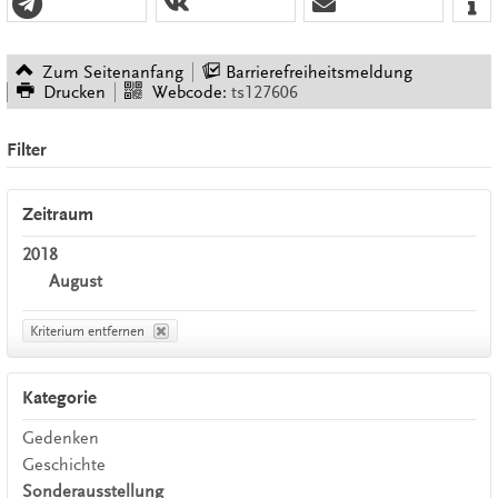
Zum Seitenanfang
Barrierefreiheitsmeldung
Drucken
Webcode:
ts127606
Filter
Zeitraum
2018
August
Kriterium entfernen
Kategorie
Gedenken
Geschichte
Sonderausstellung