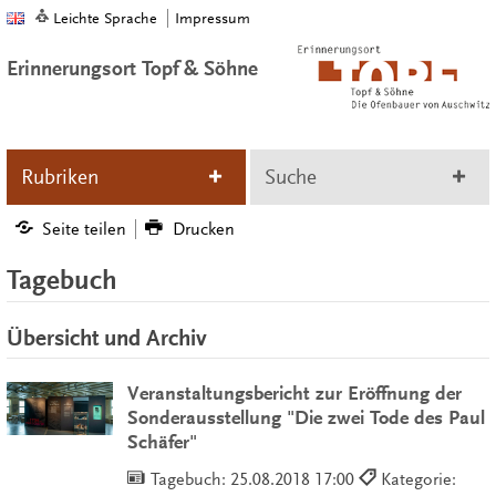
Leichte Sprache
Impressum
Erinnerungsort Topf & Söhne
Rubriken
Suche
Seite teilen
Drucken
Tagebuch
Übersicht und Archiv
Veranstaltungsbericht zur Eröffnung der
Sonderausstellung "Die zwei Tode des Paul
Schäfer"
Tagebuch:
25.08.2018 17:00
Kategorie: