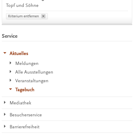
Topf und Söhne
Kriterium entfernen
Service
Aktuelles
Meldungen
Alle Ausstellungen
Veranstaltungen
Tagebuch
Mediathek
Besucherservice
Barrierefreiheit