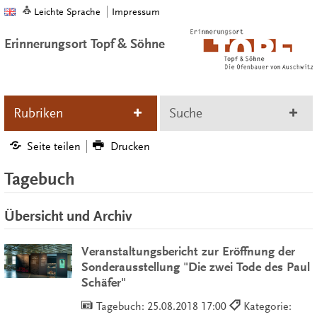
Leichte Sprache
Impressum
Erinnerungsort Topf & Söhne
Rubriken
Suche
Seite teilen
Drucken
Tagebuch
Übersicht und Archiv
Veranstaltungsbericht zur Eröffnung der
Sonderausstellung "Die zwei Tode des Paul
Schäfer"
Tagebuch:
25.08.2018 17:00
Kategorie: