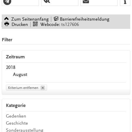
Zum Seitenanfang
Barrierefreiheitsmeldung
Drucken
Webcode:
ts127606
Filter
Zeitraum
2018
August
Kriterium entfernen
Kategorie
Gedenken
Geschichte
Sonderausstellung