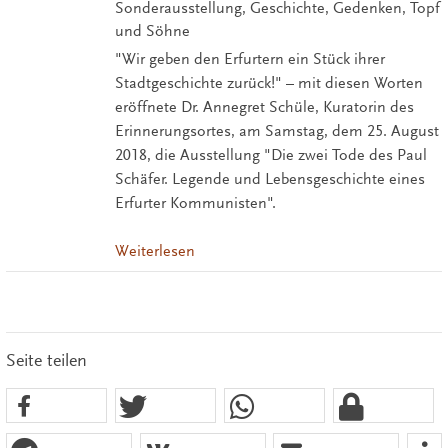
Sonderausstellung, Geschichte, Gedenken, Topf
und Söhne
"Wir geben den Erfurtern ein Stück ihrer
Stadtgeschichte zurück!" – mit diesen Worten
eröffnete Dr. Annegret Schüle, Kuratorin des
Erinnerungsortes, am Samstag, dem 25. August
2018, die Ausstellung "Die zwei Tode des Paul
Schäfer. Legende und Lebensgeschichte eines
Erfurter Kommunisten".
Weiterlesen
Seite teilen