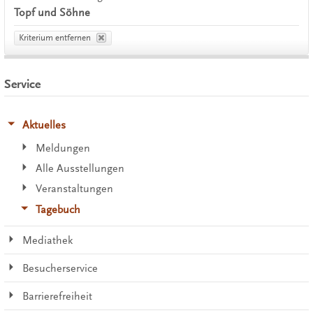
Topf und Söhne
Kriterium entfernen
Service
Aktuelles
Meldungen
Alle Ausstellungen
Veranstaltungen
Tagebuch
Mediathek
Besucherservice
Barrierefreiheit