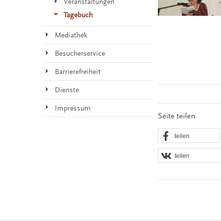
Veranstaltungen
Tagebuch
Mediathek
Besucherservice
Barrierefreiheit
Dienste
Impressum
Seite teilen
teilen
teilen