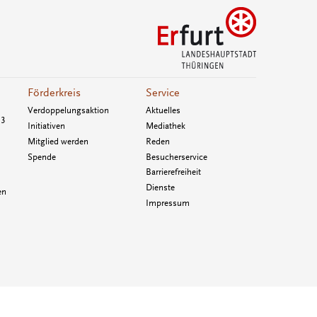
Förderkreis
Service
Verdoppelungsaktion
Aktuelles
33
Initiativen
Mediathek
Mitglied werden
Reden
Spende
Besucherservice
Barrierefreiheit
Dienste
en
Impressum