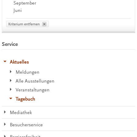
September
Juni
Kriterium entfernen
Service
Aktuelles
Meldungen
Alle Ausstellungen
Veranstaltungen
Tagebuch
Mediathek
Besucherservice