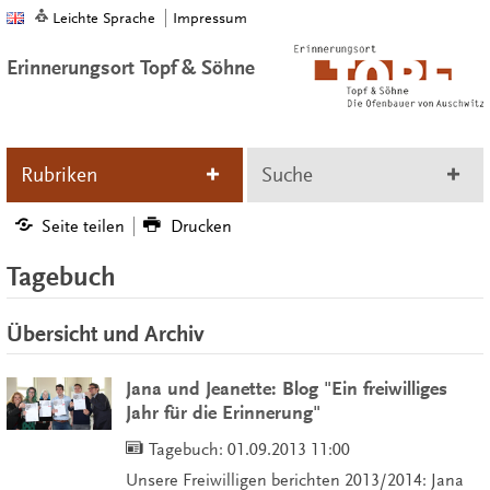
Leichte Sprache
Impressum
Erinnerungsort Topf & Söhne
Rubriken
Suche
Seite teilen
Drucken
Tagebuch
Übersicht und Archiv
Jana und Jeanette: Blog "Ein freiwilliges
Jahr für die Erinnerung"
Tagebuch:
01.09.2013 11:00
Unsere Freiwilligen berichten 2013/2014: Jana