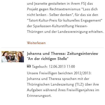
und Jeanette gestalteten in ihrem FSJ das
Projekt gegen Rechtsextremismus "Lass dich
nicht lenken - Selber denken", für das sie den
"Tatort-Kultur-Preis für kulturelles Engagement"
der Sparkassen-Kulturstiftung Hessen-
Thüringen und der Landesvereinigung erhielten.
Weiterlesen
Johanna und Theresa: Zeitungsinterview
"An der richtigen Stelle"
Tagebuch:
12.06.2013 11:00
Unsere Freiwilligen berichten 2012/2013:
Johanna und Theresa sprachen mit der
Thüringischen Landeszeitung (TLZ) über ihre
Aufgaben während ihres Freiwilligenjahres im
Erinnerungsort.