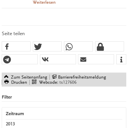
Weiterlesen
Seite teilen
Zum Seitenanfang
Barrierefreiheitsmeldung
Drucken
Webcode:
ts127606
Filter
Zeitraum
2013