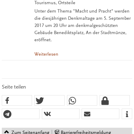
Tourismus, Ortsteile
Unter dem Thema "Macht und Pracht" werden
die diesjährigen Denkmaltage am 5. September
2017 um 20 Uhr am denkmalgeschützten
Gebäude Benediktsplatz, An der Stadtmünze,
eröffnet.
Weiterlesen
Seite teilen
Zum Seitenanfang
Barrierefreiheitsmeldung