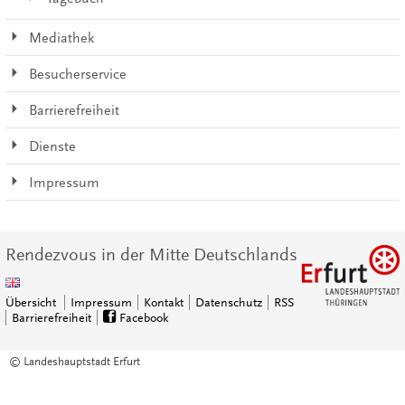
Mediathek
Besucherservice
Barrierefreiheit
Dienste
Impressum
Rendezvous in der Mitte Deutschlands
Übersicht
Impressum
Kontakt
Datenschutz
RSS
Barrierefreiheit
Facebook
© Landeshauptstadt Erfurt