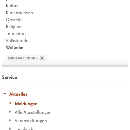
Kultur
Kunstmuseen
Ortsteile
Religion
Tourismus
Volkskunde
Welterbe
Kriterium entfernen
Service
Aktuelles
Meldungen
Alle Ausstellungen
Veranstaltungen
Tagebuch