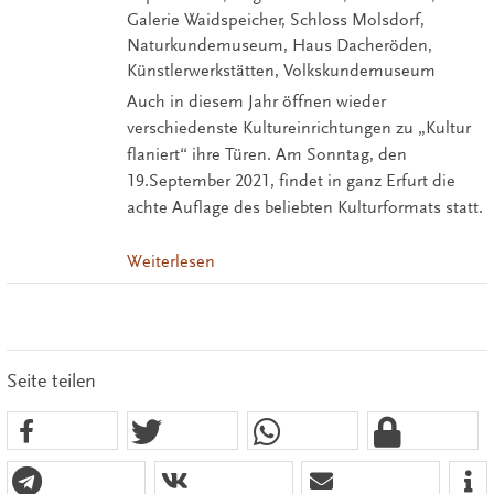
Galerie Waidspeicher, Schloss Molsdorf,
Naturkundemuseum, Haus Dacheröden,
Künstlerwerkstätten, Volkskundemuseum
Auch in diesem Jahr öffnen wieder
verschiedenste Kultureinrichtungen zu „Kultur
flaniert“ ihre Türen. Am Sonntag, den
19.September 2021, findet in ganz Erfurt die
achte Auflage des beliebten Kulturformats statt.
Weiterlesen
Seite teilen