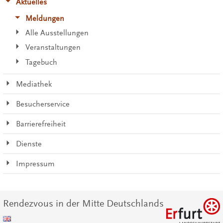
Aktuelles
Meldungen
Alle Ausstellungen
Veranstaltungen
Tagebuch
Mediathek
Besucherservice
Barrierefreiheit
Dienste
Impressum
Rendezvous in der Mitte Deutschlands