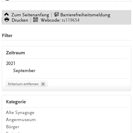
Zum Seitenanfang
Barrierefreiheitsmeldung
Drucken
Webcode:
ts119654
Filter
Zeitraum
2021
September
Kriterium entfernen
Kategorie
Alte Synagoge
Angermuseum
Bürger