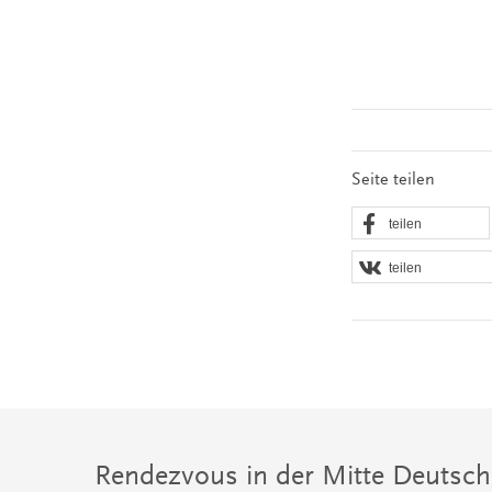
Seite teilen
teilen
teilen
Rendezvous in der Mitte Deutsch