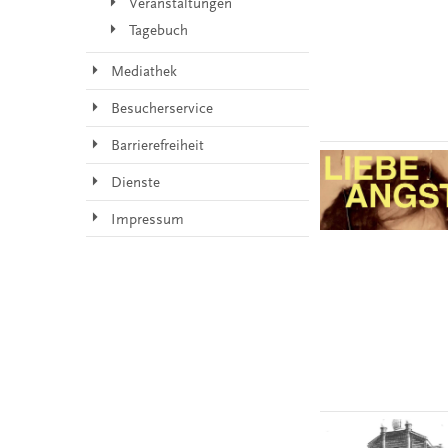
Veranstaltungen
Tagebuch
Mediathek
Besucherservice
Barrierefreiheit
Dienste
Impressum