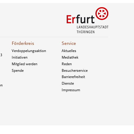
Förderkreis
Service
Verdoppelungsaktion
Aktuelles
33
Initiativen
Mediathek
Mitglied werden
Reden
Spende
Besucherservice
Barrierefreiheit
Dienste
en
Impressum