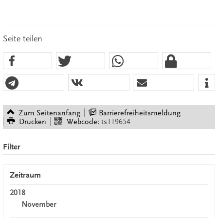
Seite teilen
Zum Seitenanfang
Barrierefreiheitsmeldung
Drucken
Webcode:
ts119654
Filter
Zeitraum
2018
November