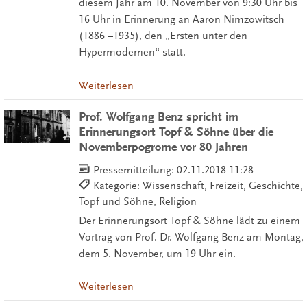
diesem Jahr am 10. November von 9:30 Uhr bis
16 Uhr in Erinnerung an Aaron Nimzowitsch
(1886 –1935), den „Ersten unter den
Hypermodernen“ statt.
Weiterlesen
Prof. Wolfgang Benz spricht im
Erinnerungsort Topf & Söhne über die
Novemberpogrome vor 80 Jahren
Pressemitteilung:
02.11.2018 11:28
Kategorie: Wissenschaft, Freizeit, Geschichte,
Topf und Söhne, Religion
Der Erinnerungsort Topf & Söhne lädt zu einem
Vortrag von Prof. Dr. Wolfgang Benz am Montag,
dem 5. November, um 19 Uhr ein.
Weiterlesen