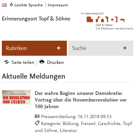
Leichte Sprache
Impressum
Erinnerungsort Topf & Söhne
Rubriken
Suche
Seite teilen
Drucken
Aktuelle Meldungen
Der wahre Beginn unserer Demokratie:
Vortrag über die Novemberrevolution vor
100 Jahren
Pressemitteilung:
16.11.2018 09:53
Kategorie: Bildung, Freizeit, Geschichte, Topf
und Söhne, Literatur