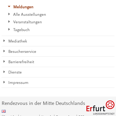
Meldungen
Alle Ausstellungen
Veranstaltungen
Tagebuch
Mediathek
Besucherservice
Barrierefreiheit
Dienste
Impressum
Rendezvous in der Mitte Deutschlands