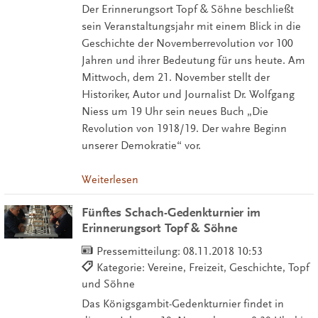
Der Erinnerungsort Topf & Söhne beschließt
sein Veranstaltungsjahr mit einem Blick in die
Geschichte der Novemberrevolution vor 100
Jahren und ihrer Bedeutung für uns heute. Am
Mittwoch, dem 21. November stellt der
Historiker, Autor und Journalist Dr. Wolfgang
Niess um 19 Uhr sein neues Buch „Die
Revolution von 1918/19. Der wahre Beginn
unserer Demokratie“ vor.
Weiterlesen
Fünftes Schach-Gedenkturnier im
Erinnerungsort Topf & Söhne
Pressemitteilung:
08.11.2018 10:53
Kategorie: Vereine, Freizeit, Geschichte, Topf
und Söhne
Das Königsgambit-Gedenkturnier findet in