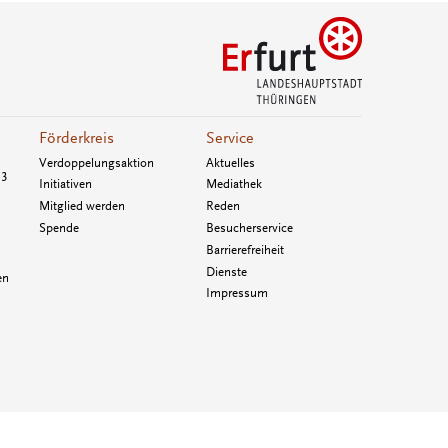
Förderkreis
Service
Verdoppelungsaktion
Aktuelles
33
Initiativen
Mediathek
Mitglied werden
Reden
Spende
Besucherservice
Barrierefreiheit
Dienste
en
Impressum