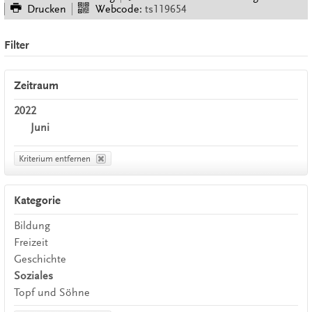
Drucken
Webcode:
ts119654
Filter
Zeitraum
2022
Juni
Kriterium entfernen
Kategorie
Bildung
Freizeit
Geschichte
Soziales
Topf und Söhne