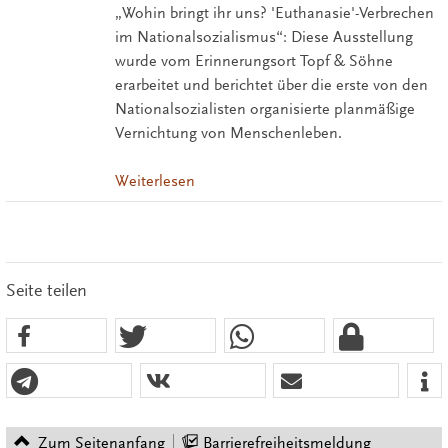
„Wohin bringt ihr uns? 'Euthanasie'-Verbrechen
im Nationalsozialismus“: Diese Ausstellung
wurde vom Erinnerungsort Topf & Söhne
erarbeitet und berichtet über die erste von den
Nationalsozialisten organisierte planmäßige
Vernichtung von Menschenleben.
Weiterlesen
Seite teilen
Zum Seitenanfang
Barrierefreiheitsmeldung