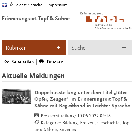
Leichte Sprache
Impressum
Erinnerungsort Topf & Söhne
Rubriken
Suche
Seite teilen
Drucken
Aktuelle Meldungen
Doppelausstellung unter dem Titel „Täter,
Opfer, Zeugen“ im Erinnerungsort Topf &
Söhne mit Begleitband in Leichter Sprache
Pressemitteilung:
10.06.2022 09:18
Kategorie: Bildung, Freizeit, Geschichte, Topf
und Söhne, Soziales