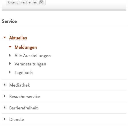
Kriterium entfernen
Service
Aktuelles
Meldungen
Alle Ausstellungen
Veranstaltungen
Tagebuch
Mediathek
Besucherservice
Barrierefreiheit
Dienste