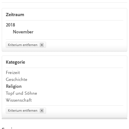
Zeitraum
2018
November
Kriterium entfernen
Kategorie
Freizeit
Geschichte
Religion
Topf und Söhne
Wissenschaft
Kriterium entfernen