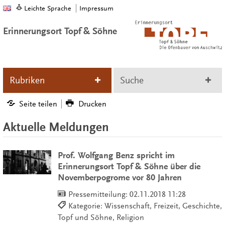
Leichte Sprache
Impressum
Erinnerungsort Topf & Söhne
Rubriken
Suche
Seite teilen
Drucken
Aktuelle Meldungen
Prof. Wolfgang Benz spricht im
Erinnerungsort Topf & Söhne über die
Novemberpogrome vor 80 Jahren
Pressemitteilung:
02.11.2018 11:28
Kategorie: Wissenschaft, Freizeit, Geschichte,
Topf und Söhne, Religion