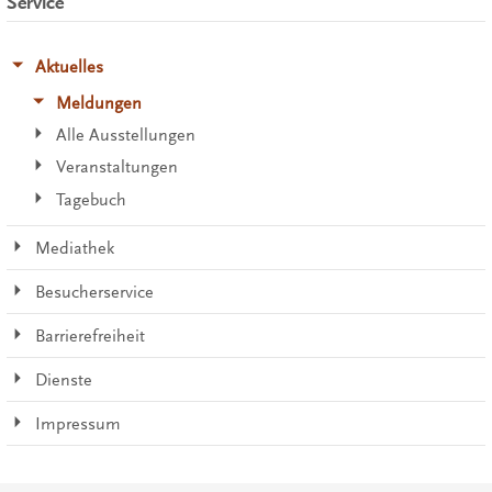
Service
Aktuelles
Meldungen
Alle Ausstellungen
Veranstaltungen
Tagebuch
Mediathek
Besucherservice
Barrierefreiheit
Dienste
Impressum