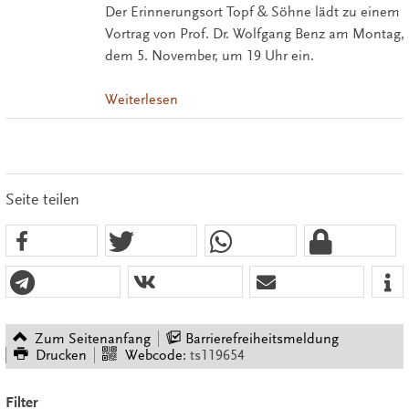
Der Erinnerungsort Topf & Söhne lädt zu einem
Vortrag von Prof. Dr. Wolfgang Benz am Montag,
dem 5. November, um 19 Uhr ein.
Weiterlesen
Seite teilen
Zum Seitenanfang
Barrierefreiheitsmeldung
Drucken
Webcode:
ts119654
Filter