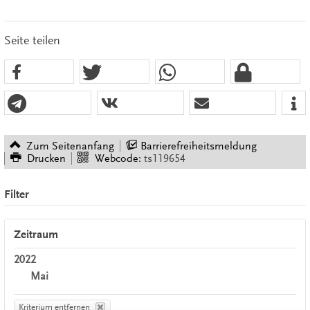
Seite teilen
Zum Seitenanfang
Barrierefreiheitsmeldung
Drucken
Webcode:
ts119654
Filter
Zeitraum
2022
Mai
Kriterium entfernen