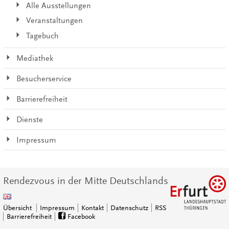
Alle Ausstellungen
Veranstaltungen
Tagebuch
Mediathek
Besucherservice
Barrierefreiheit
Dienste
Impressum
Rendezvous in der Mitte Deutschlands
Übersicht
Impressum
Kontakt
Datenschutz
RSS
Barrierefreiheit
Facebook