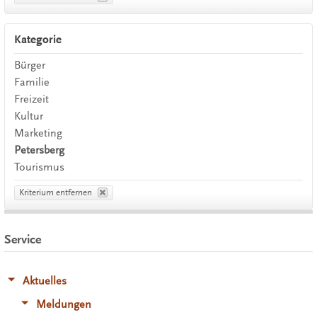
Kategorie
Bürger
Familie
Freizeit
Kultur
Marketing
Petersberg
Tourismus
Kriterium entfernen
Service
Aktuelles
Meldungen