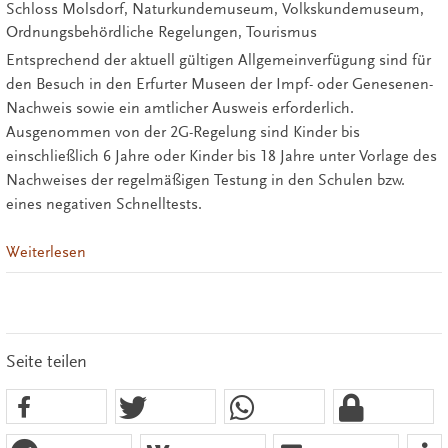
Schloss Molsdorf, Naturkundemuseum, Volkskundemuseum,
Ordnungsbehördliche Regelungen, Tourismus
Entsprechend der aktuell gültigen Allgemeinverfügung sind für
den Besuch in den Erfurter Museen der Impf- oder Genesenen-
Nachweis sowie ein amtlicher Ausweis erforderlich.
Ausgenommen von der 2G-Regelung sind Kinder bis
einschließlich 6 Jahre oder Kinder bis 18 Jahre unter Vorlage des
Nachweises der regelmäßigen Testung in den Schulen bzw.
eines negativen Schnelltests.
Weiterlesen
Seite teilen