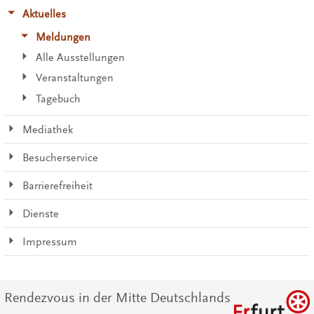
Aktuelles
Meldungen
Alle Ausstellungen
Veranstaltungen
Tagebuch
Mediathek
Besucherservice
Barrierefreiheit
Dienste
Impressum
Rendezvous in der Mitte Deutschlands