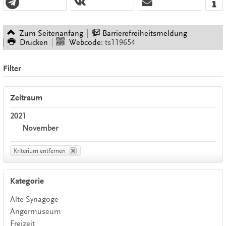
Zum Seitenanfang
Barrierefreiheitsmeldung
Drucken
Webcode:
ts119654
Filter
Zeitraum
2021
November
Kriterium entfernen
Kategorie
Alte Synagoge
Angermuseum
Freizeit