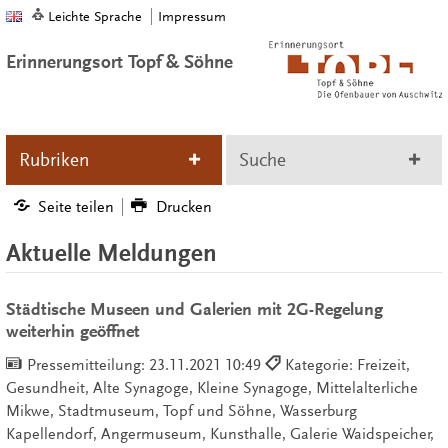
Leichte Sprache
Impressum
Erinnerungsort Topf & Söhne
Rubriken
Suche
Seite teilen
Drucken
Aktuelle Meldungen
Städtische Museen und Galerien mit 2G-Regelung
weiterhin geöffnet
Pressemitteilung:
23.11.2021 10:49
Kategorie: Freizeit,
Gesundheit, Alte Synagoge, Kleine Synagoge, Mittelalterliche
Mikwe, Stadtmuseum, Topf und Söhne, Wasserburg
Kapellendorf, Angermuseum, Kunsthalle, Galerie Waidspeicher,