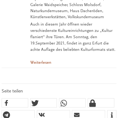
Galerie Waidspeicher, Schloss Molsdorf,
Naturkundemuseum, Haus Dacheröden,
Künstlerwerkstätten, Volkskundemuseum
Auch in diesem Jahr öffnen wieder
verschiedenste Kultureinrichtungen zu „Kultur
flaniert“ ihre Türen. Am Sonntag, den
19.September 2021, findet in ganz Erfurt die
achte Auflage des beliebten Kulturformats statt.
Weiterlesen
Seite teilen