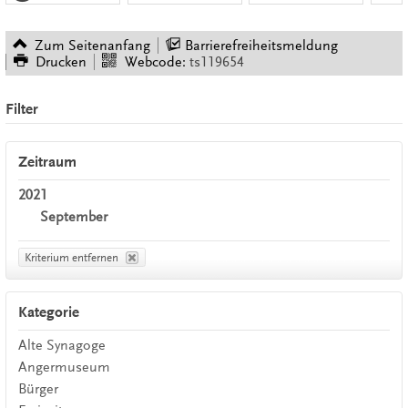
Zum Seitenanfang
Barrierefreiheitsmeldung
Drucken
Webcode:
ts119654
Filter
Zeitraum
2021
September
Kriterium entfernen
Kategorie
Alte Synagoge
Angermuseum
Bürger