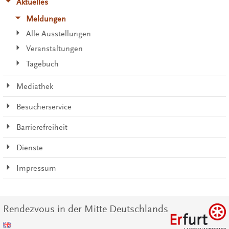
Aktuelles
Meldungen
Alle Ausstellungen
Veranstaltungen
Tagebuch
Mediathek
Besucherservice
Barrierefreiheit
Dienste
Impressum
Rendezvous in der Mitte Deutschlands