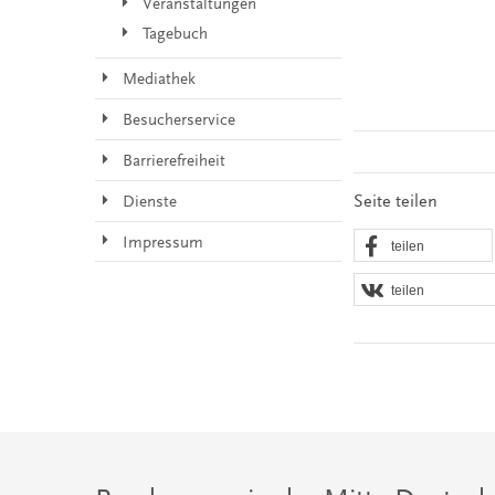
Veranstaltungen
Tagebuch
Mediathek
Besucherservice
Barrierefreiheit
Seite teilen
Dienste
Impressum
teilen
teilen