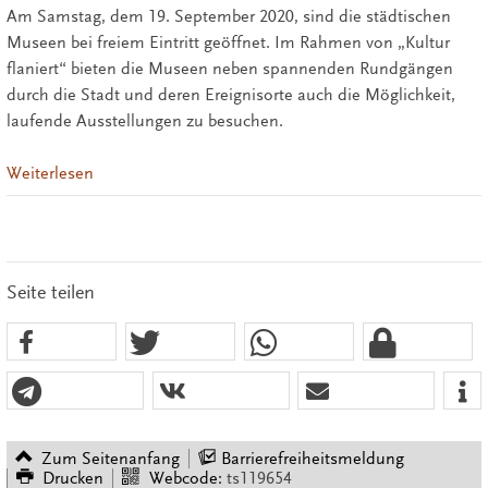
Am Samstag, dem 19. September 2020, sind die städtischen
Museen bei freiem Eintritt geöffnet. Im Rahmen von „Kultur
flaniert“ bieten die Museen neben spannenden Rundgängen
durch die Stadt und deren Ereignisorte auch die Möglichkeit,
laufende Ausstellungen zu besuchen.
Weiterlesen
Seite teilen
Zum Seitenanfang
Barrierefreiheitsmeldung
Drucken
Webcode:
ts119654