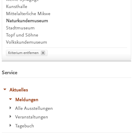
Kunsthalle
Mittelalterliche Mikwe
Naturkundemuseum
Stadtmuseum
Topf und Söhne
Volkskundemuseum
Kriterium entfernen
Service
Aktuelles
Meldungen
Alle Ausstellungen
Veranstaltungen
Tagebuch