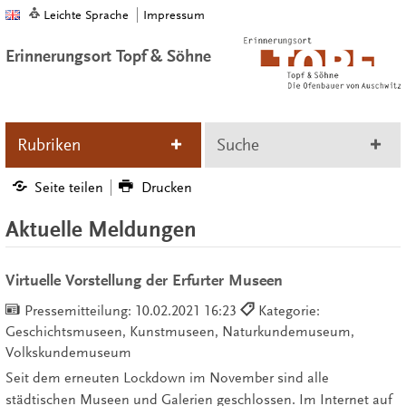
Leichte Sprache
Impressum
Erinnerungsort Topf & Söhne
Rubriken
Suche
Seite teilen
Drucken
Aktuelle Meldungen
Virtuelle Vorstellung der Erfurter Museen
Pressemitteilung:
10.02.2021 16:23
Kategorie:
Geschichtsmuseen, Kunstmuseen, Naturkundemuseum,
Volkskundemuseum
Seit dem erneuten Lockdown im November sind alle
städtischen Museen und Galerien geschlossen. Im Internet auf