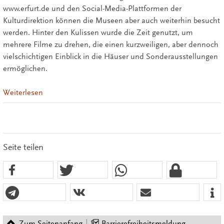
www.erfurt.de und den Social-Media-Plattformen der
Kulturdirektion können die Museen aber auch weiterhin besucht
werden. Hinter den Kulissen wurde die Zeit genutzt, um
mehrere Filme zu drehen, die einen kurzweiligen, aber dennoch
vielschichtigen Einblick in die Häuser und Sonderausstellungen
ermöglichen.
Weiterlesen
Seite teilen
Zum Seitenanfang
Barrierefreiheitsmeldung