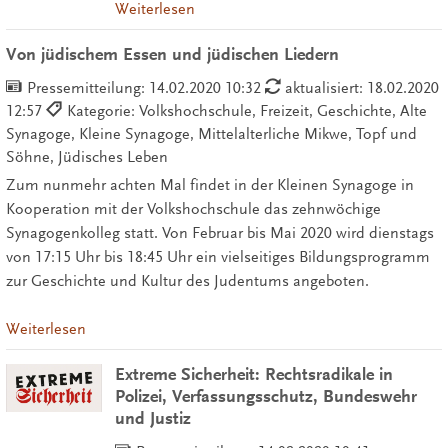
Weiterlesen
Von jüdischem Essen und jüdischen Liedern
Pressemitteilung:
14.02.2020 10:32
aktualisiert: 18.02.2020
12:57
Kategorie: Volkshochschule, Freizeit, Geschichte, Alte
Synagoge, Kleine Synagoge, Mittelalterliche Mikwe, Topf und
Söhne, Jüdisches Leben
Zum nunmehr achten Mal findet in der Kleinen Synagoge in
Kooperation mit der Volkshochschule das zehnwöchige
Synagogenkolleg statt. Von Februar bis Mai 2020 wird dienstags
von 17:15 Uhr bis 18:45 Uhr ein vielseitiges Bildungsprogramm
zur Geschichte und Kultur des Judentums angeboten.
Weiterlesen
Extreme Sicherheit: Rechtsradikale in
Polizei, Verfassungsschutz, Bundeswehr
und Justiz