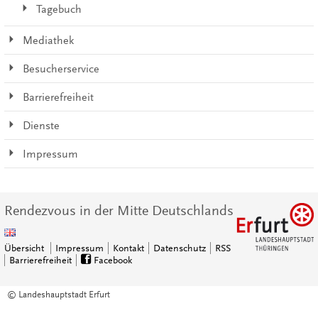
Tagebuch
Mediathek
Besucherservice
Barrierefreiheit
Dienste
Impressum
Rendezvous in der Mitte Deutschlands
Übersicht
Impressum
Kontakt
Datenschutz
RSS
Barrierefreiheit
Facebook
© Landeshauptstadt Erfurt