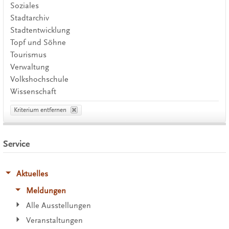
Soziales
Stadtarchiv
Stadtentwicklung
Topf und Söhne
Tourismus
Verwaltung
Volkshochschule
Wissenschaft
Kriterium entfernen
Service
Aktuelles
Meldungen
Alle Ausstellungen
Veranstaltungen