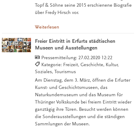
Topf & Söhne seine 2015 erschienene Biografie
über Fredy Hirsch vor.
Weiterlesen
Freier Eintritt in Erfurts städtischen
Museen und Ausstellungen
Pressemitteilung:
27.02.2020 12:22
Kategorie: Freizeit, Geschichte, Kultur,
Soziales, Tourismus
Am Dienstag, dem 3. März, öffnen die Erfurter
Kunst- und Geschichtsmuseen, das
Naturkundemuseum und das Museum für
Thüringer Volkskunde bei freiem Eintritt wieder
ganztägig ihre Türen. Besucht werden können
die Sonderausstellungen und die ständigen
Sammlungen der Museen.