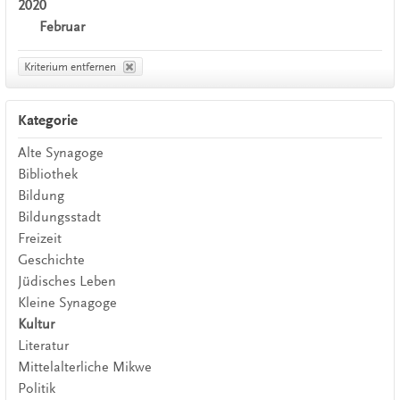
2020
Februar
Kriterium entfernen
Kategorie
Alte Synagoge
Bibliothek
Bildung
Bildungsstadt
Freizeit
Geschichte
Jüdisches Leben
Kleine Synagoge
Kultur
Literatur
Mittelalterliche Mikwe
Politik