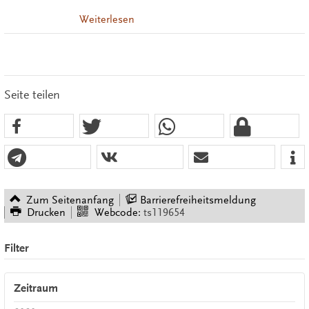
Weiterlesen
Seite teilen
Zum Seitenanfang
Barrierefreiheitsmeldung
Drucken
Webcode:
ts119654
Filter
Zeitraum