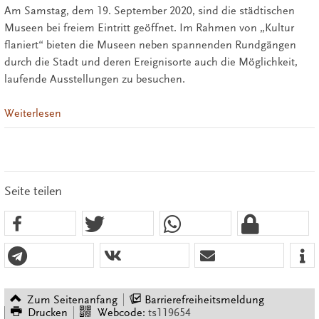
Am Samstag, dem 19. September 2020, sind die städtischen
Museen bei freiem Eintritt geöffnet. Im Rahmen von „Kultur
flaniert“ bieten die Museen neben spannenden Rundgängen
durch die Stadt und deren Ereignisorte auch die Möglichkeit,
laufende Ausstellungen zu besuchen.
Weiterlesen
Seite teilen
Zum Seitenanfang
Barrierefreiheitsmeldung
Drucken
Webcode:
ts119654