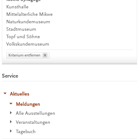
Kunsthalle
Mittelalterliche Mikwe
Naturkundemuseum
Stadtmuseum
Topf und Söhne
Volkskundemuseum
Kriterium entfernen
Service
Aktuelles
Meldungen
Alle Ausstellungen
Veranstaltungen
Tagebuch