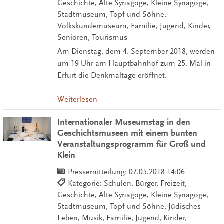
Geschichte, Alte Synagoge, Kleine Synagoge,
Stadtmuseum, Topf und Söhne,
Volkskundemuseum, Familie, Jugend, Kinder,
Senioren, Tourismus
Am Dienstag, dem 4. September 2018, werden
um 19 Uhr am Hauptbahnhof zum 25. Mal in
Erfurt die Denkmaltage eröffnet.
Weiterlesen
Internationaler Museumstag in den
Geschichtsmuseen mit einem bunten
Veranstaltungsprogramm für Groß und
Klein
Pressemitteilung:
07.05.2018 14:06
Kategorie: Schulen, Bürger, Freizeit,
Geschichte, Alte Synagoge, Kleine Synagoge,
Stadtmuseum, Topf und Söhne, Jüdisches
Leben, Musik, Familie, Jugend, Kinder,