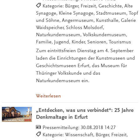
Kategorie: Bürger, Freizeit, Geschichte, Alte
Synagoge, Kleine Synagoge, Stadtmuseum, Topf
und Söhne, Angermuseum, Kunsthalle, Galerie
Waidspeicher, Schloss Molsdorf,
Naturkundemuseum, Volkskundemuseum,
Familie, Jugend, Kinder, Senioren, Tourismus
Zum eintrittsfreien Dienstag am 4. September
laden die Einrichtungen der Kunstmuseen und
Geschichtsmuseen Erfurt, das Museum für
Thüringer Volkskunde und das
Naturkundemuseum ein.
Weiterlesen
„Entdecken, was uns verbindet“: 25 Jahre
Denkmaltage in Erfurt
Pressemitteilung:
30.08.2018 14:27
Kategorie: Wissenschaft, Bürger, Freizeit,