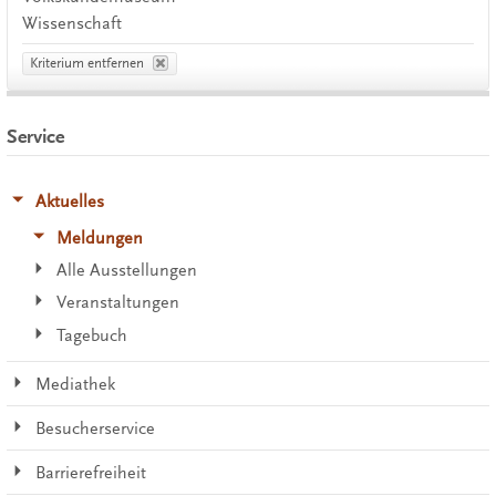
Wissenschaft
Kriterium entfernen
Service
Aktuelles
Meldungen
Alle Ausstellungen
Veranstaltungen
Tagebuch
Mediathek
Besucherservice
Barrierefreiheit