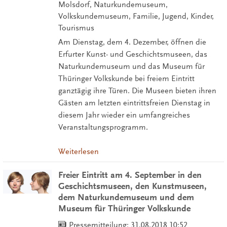
Molsdorf, Naturkundemuseum,
Volkskundemuseum, Familie, Jugend, Kinder,
Tourismus
Am Dienstag, dem 4. Dezember, öffnen die
Erfurter Kunst- und Geschichtsmuseen, das
Naturkundemuseum und das Museum für
Thüringer Volkskunde bei freiem Eintritt
ganztägig ihre Türen. Die Museen bieten ihren
Gästen am letzten eintrittsfreien Dienstag in
diesem Jahr wieder ein umfangreiches
Veranstaltungsprogramm.
Weiterlesen
Freier Eintritt am 4. September in den
Geschichtsmuseen, den Kunstmuseen,
dem Naturkundemuseum und dem
Museum für Thüringer Volkskunde
Pressemitteilung:
31.08.2018 10:52