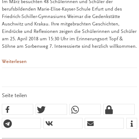
Im März besuchten 48 Schülerinnen und Schüler der
berufsbildenden Marie-Elise-Kayser-Schule Erfurt und des
Friedrich-Schiller-Gymnasiums Weimar die Gedenkstätte
Auschwitz und Krakau. Ihre mitgebrachten Geschichten,
Eindrücke und Reflexionen zeigen die Schülerinnen und Schüler
am 25. April 2018 um 15:30 Uhr im Erinnerungsort Topf &
Söhne am Sorbenweg 7. Interessierte sind herzlich willkommen.
Weiterlesen
Seite teilen