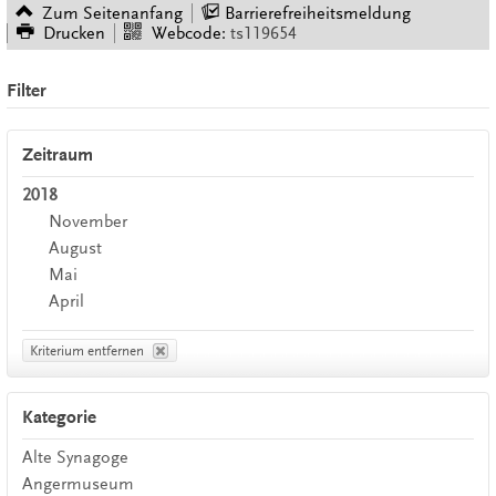
Zum Seitenanfang
Barrierefreiheitsmeldung
Drucken
Webcode:
ts119654
Filter
Zeitraum
2018
November
August
Mai
April
Kriterium entfernen
Kategorie
Alte Synagoge
Angermuseum