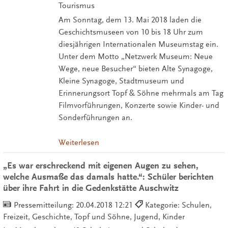
Tourismus
Am Sonntag, dem 13. Mai 2018 laden die
Geschichtsmuseen von 10 bis 18 Uhr zum
diesjährigen Internationalen Museumstag ein.
Unter dem Motto „Netzwerk Museum: Neue
Wege, neue Besucher“ bieten Alte Synagoge,
Kleine Synagoge, Stadtmuseum und
Erinnerungsort Topf & Söhne mehrmals am Tag
Filmvorführungen, Konzerte sowie Kinder- und
Sonderführungen an.
Weiterlesen
„Es war erschreckend mit eigenen Augen zu sehen,
welche Ausmaße das damals hatte.“: Schüler berichten
über ihre Fahrt in die Gedenkstätte Auschwitz
Pressemitteilung:
20.04.2018 12:21
Kategorie: Schulen,
Freizeit, Geschichte, Topf und Söhne, Jugend, Kinder