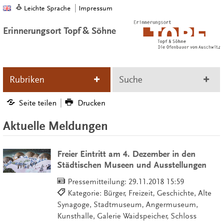
Leichte Sprache
Impressum
Erinnerungsort Topf & Söhne
Rubriken
Suche
Seite teilen
Drucken
Aktuelle Meldungen
Freier Eintritt am 4. Dezember in den
Städtischen Museen und Ausstellungen
Pressemitteilung:
29.11.2018 15:59
Kategorie: Bürger, Freizeit, Geschichte, Alte
Synagoge, Stadtmuseum, Angermuseum,
Kunsthalle, Galerie Waidspeicher, Schloss