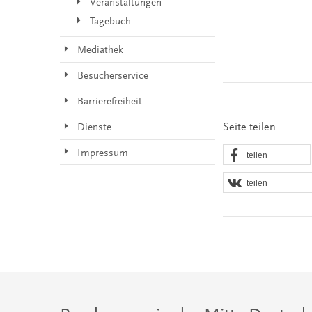
Veranstaltungen
Tagebuch
Mediathek
Besucherservice
Barrierefreiheit
Seite teilen
Dienste
Impressum
teilen
teilen